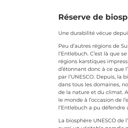
Réserve de biosp
Une durabilité vécue depui
Peu d’autres régions de Su
l’Entlebuch. C’est là que 
régions karstiques impress
d’étonnant donc à ce que l
par l’UNESCO. Depuis, la b
dans tous les domaines, n
de la nature et du climat.
le monde à l’occasion de l
l’Entlebuch a pu défendre 
La biosphère UNESCO de l’