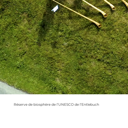
Réserve de biosphère de l’UNESCO de l’Entlebuch