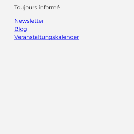
Toujours informé
Newsletter
Blog
Veranstaltungskalender