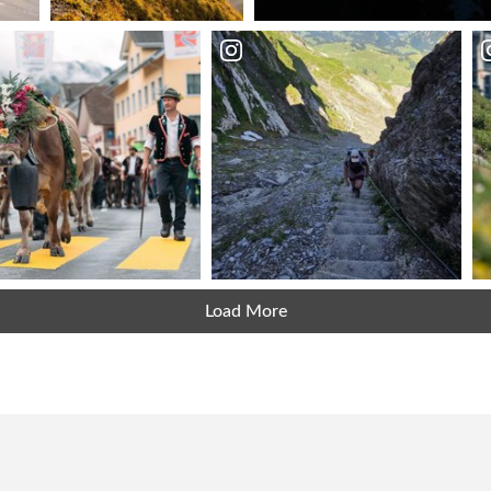
Load More