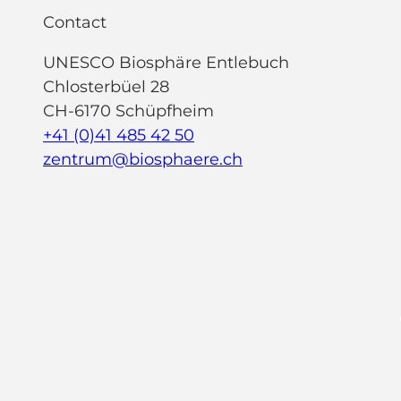
Contact
UNESCO Biosphäre Entlebuch
Chlosterbüel 28
CH-6170 Schüpfheim
+41 (0)41 485 42 50
zentrum@biosphaere.ch