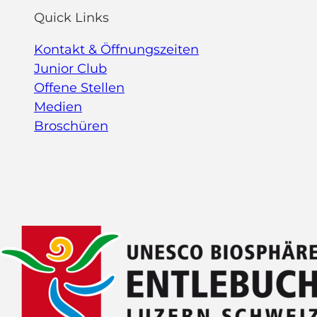
Quick Links
Kontakt & Öffnungszeiten
Junior Club
Offene Stellen
Medien
Broschüren