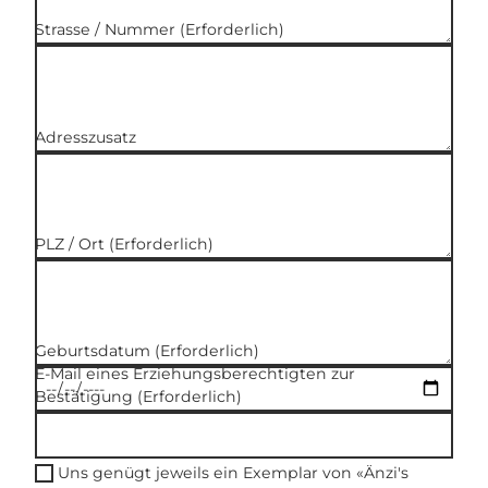
Strasse / Nummer
(Erforderlich)
Adresszusatz
PLZ / Ort
(Erforderlich)
Geburtsdatum
(Erforderlich)
E-Mail eines Erziehungsberechtigten zur
Bestätigung
(Erforderlich)
Uns genügt jeweils ein Exemplar von «Änzi's