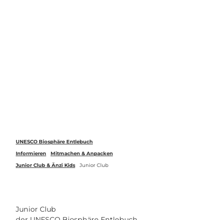
Z
u
Webcams
Standort
Merkzettel
Suche
Menü
m
I
n
h
a
l
t
UNESCO Biosphäre Entlebuch
Informieren
Mitmachen & Anpacken
Junior Club & Änzi Kids
Junior Club
Junior Club
der UNESCO Biosphäre Entlebuch