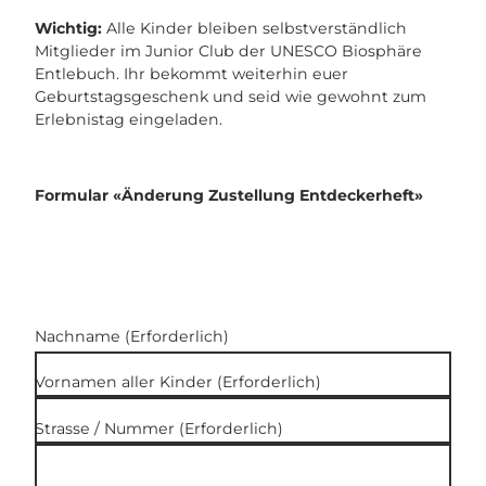
Wichtig:
Alle Kinder bleiben selbstverständlich
Mitglieder im Junior Club der UNESCO Biosphäre
Entlebuch. Ihr bekommt weiterhin euer
Geburtstagsgeschenk und seid wie gewohnt zum
Erlebnistag eingeladen.
Formular «Änderung Zustellung Entdeckerheft»
Nachname
(Erforderlich)
Vornamen aller Kinder
(Erforderlich)
Strasse / Nummer
(Erforderlich)