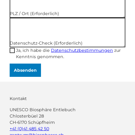
PLZ / Ort
(Erforderlich)
Datenschutz-Check
(Erforderlich)
Ja, ich habe die
Datenschutzbestimmungen
zur
Kenntnis genommen.
Absenden
Kontakt
UNESCO Biosphäre Entlebuch
Chlosterbüel 28
CH-6170 Schüpfheim
+41 (0)41 485 42 50