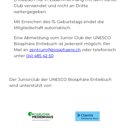
Club verwendet und nicht an Dritte
weitergegeben.
Mit Erreichen des 15. Geburtstags endet die
Mitgliedschaft automatisch.
Eine Abmeldung vom Junior Club der UNESCO
Biosphäre Entlebuch ist jederzeit möglich. Per
Mail an
zentrum@biosphaere.ch
oder telefonisch
unter
041 485 42 50
.
Der Juniorclub der UNESCO Biosphäre Entlebuch
wird unterstützt von: