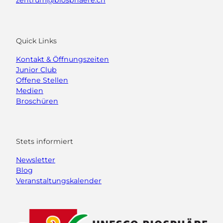
zentrum@biosphaere.ch
Quick Links
Kontakt & Öffnungszeiten
Junior Club
Offene Stellen
Medien
Broschüren
Stets informiert
Newsletter
Blog
Veranstaltungskalender