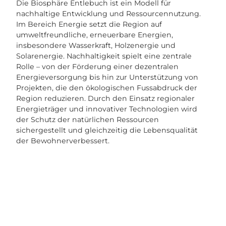
Die Biosphäre Entlebuch ist ein Modell für
nachhaltige Entwicklung und Ressourcennutzung.
Im Bereich Energie setzt die Region auf
umweltfreundliche, erneuerbare Energien,
insbesondere Wasserkraft, Holzenergie und
Solarenergie. Nachhaltigkeit spielt eine zentrale
Rolle – von der Förderung einer dezentralen
Energieversorgung bis hin zur Unterstützung von
Projekten, die den ökologischen Fussabdruck der
Region reduzieren. Durch den Einsatz regionaler
Energieträger und innovativer Technologien wird
der Schutz der natürlichen Ressourcen
sichergestellt und gleichzeitig die Lebensqualität
der Bewohnerverbessert.