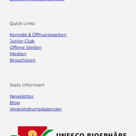
Quick Links
Kontakt & Öffnungszeiten
Junior Club
Offene Stellen
Medien
Broschüren
Stets informiert
Newsletter
Blog
Veranstaltungskalender