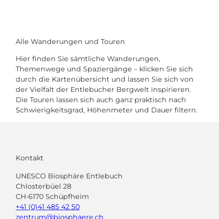
Alle Wanderungen und Touren
Hier finden Sie sämtliche Wanderungen,
Themenwege und Spaziergänge – klicken Sie sich
durch die Kartenübersicht und lassen Sie sich von
der Vielfalt der Entlebucher Bergwelt inspirieren.
Die Touren lassen sich auch ganz praktisch nach
Schwierigkeitsgrad, Höhenmeter und Dauer filtern.
Kontakt
UNESCO Biosphäre Entlebuch
Chlosterbüel 28
CH-6170 Schüpfheim
+41 (0)41 485 42 50
zentrum@biosphaere.ch