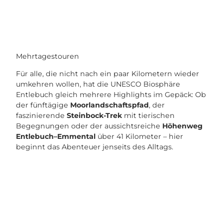
Mehrtagestouren
Für alle, die nicht nach ein paar Kilometern wieder
umkehren wollen, hat die UNESCO Biosphäre
Entlebuch gleich mehrere Highlights im Gepäck: Ob
der fünftägige
Moorlandschaftspfad
, der
faszinierende
Steinbock-Trek
mit tierischen
Begegnungen oder der aussichtsreiche
Höhenweg
Entlebuch–Emmental
über 41 Kilometer – hier
beginnt das Abenteuer jenseits des Alltags.