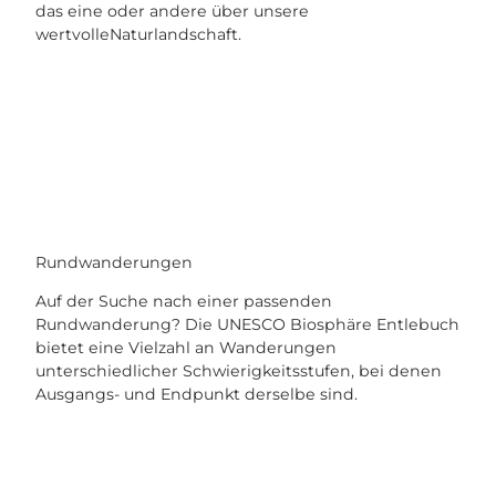
das eine oder andere über unsere
wertvolleNaturlandschaft.
Rundwanderungen
Auf der Suche nach einer passenden
Rundwanderung? Die UNESCO Biosphäre Entlebuch
bietet eine Vielzahl an Wanderungen
unterschiedlicher Schwierigkeitsstufen, bei denen
Ausgangs- und Endpunkt derselbe sind.