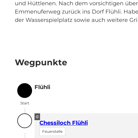
und Hüttlenen. Nach dem vorsichtigen über
Emmenuferweg zurück ins Dorf Flühli. Habe
der Wasserspielplatz sowie auch weitere Gril
Wegpunkte
Flühli
Start
Start
©
Chessiloch Flühli
Feuerstelle