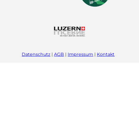
Datenschutz
AGB
Impressum
Kontakt