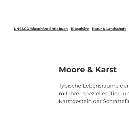
UNESCO Biosphäre Entlebuch
Biosphäre
Natur & Landschaft
Moore & Karst
Typische Lebensräume der
mit ihrer speziellen Tier-
Karstgestein der Schrattefl