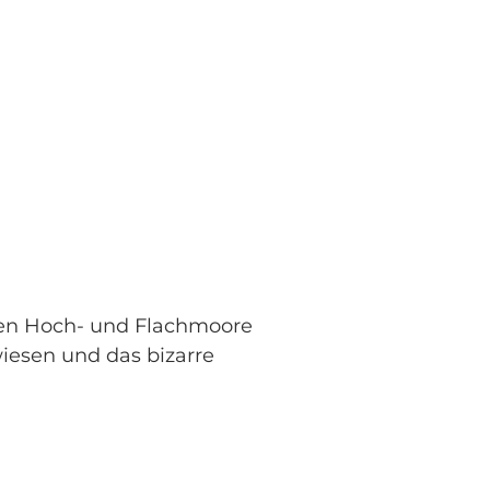
hen Hoch- und Flachmoore
iesen und das bizarre