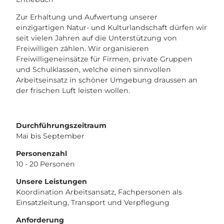
Zur Erhaltung und Aufwertung unserer
einzigartigen Natur- und Kulturlandschaft dürfen wir
seit vielen Jahren auf die Unterstützung von
Freiwilligen zählen. Wir organisieren
Freiwilligeneinsätze für Firmen, private Gruppen
und Schulklassen, welche einen sinnvollen
Arbeitseinsatz in schöner Umgebung draussen an
der frischen Luft leisten wollen.
Durchführungszeitraum
Mai bis September
Personenzahl
10 - 20 Personen
Unsere Leistungen
Koordination Arbeitsansatz, Fachpersonen als
Einsatzleitung, Transport und Verpflegung
Anforderung