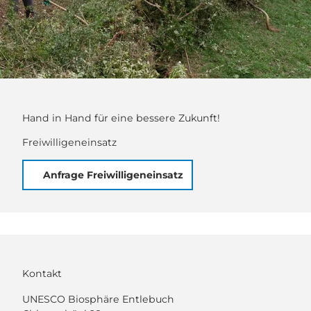
Hand in Hand für eine bessere Zukunft!
Freiwilligeneinsatz
Anfrage Freiwilligeneinsatz
Kontakt
UNESCO Biosphäre Entlebuch