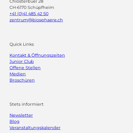
Chlosterbüel 28
CH-6170 Schüpfheim
+41 (0)41 485 42 50
zentrum@biosphaere.ch
Quick Links
Kontakt & Öffnungszeiten
Junior Club
Offene Stellen
Medien
Broschüren
Stets informiert
Newsletter
Blog
Veranstaltungskalender