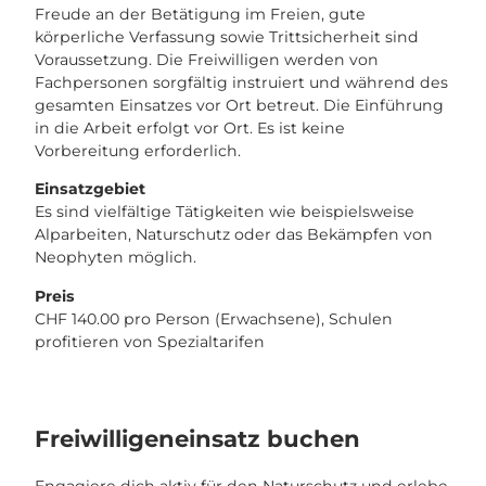
Freude an der Betätigung im Freien, gute
körperliche Verfassung sowie Trittsicherheit sind
Voraussetzung. Die Freiwilligen werden von
Fachpersonen sorgfältig instruiert und während des
gesamten Einsatzes vor Ort betreut. Die Einführung
in die Arbeit erfolgt vor Ort. Es ist keine
Vorbereitung erforderlich.
Einsatzgebiet
Es sind vielfältige Tätigkeiten wie beispielsweise
Alparbeiten, Naturschutz oder das Bekämpfen von
Neophyten möglich.
Preis
CHF 140.00 pro Person (Erwachsene), Schulen
profitieren von Spezialtarifen
Freiwilligeneinsatz buchen
Engagiere dich aktiv für den Naturschutz und erlebe