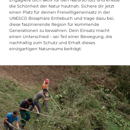
die Schönheit der Natur hautnah. Sichere dir jetzt
einen Platz für deinen Freiwilligeneinsatz in der
UNESCO Biosphäre Entlebuch und trage dazu bei,
diese faszinierende Region für kommende
Generationen zu bewahren. Dein Einsatz macht
einen Unterschied – sei Teil einer Bewegung, die
nachhaltig zum Schutz und Erhalt dieses
einzigartigen Naturraums beiträgt.