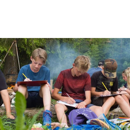
Schulreisen