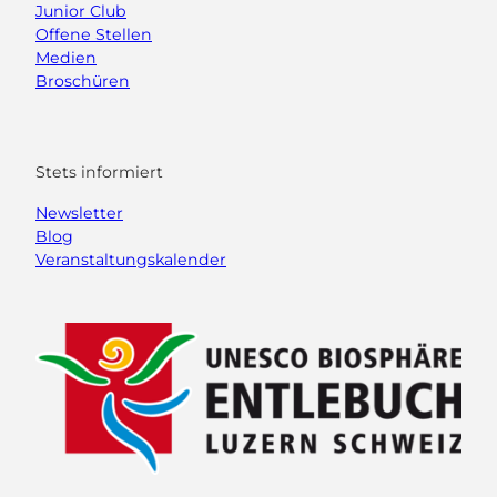
Junior Club
Offene Stellen
Medien
Broschüren
Stets informiert
Newsletter
Blog
Veranstaltungskalender