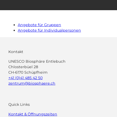
Angebote für Gruppen
Angebote für Individualpersonen
Kontakt
UNESCO Biosphäre Entlebuch
Chlosterbüel 28
CH-6170 Schüpfheim
+41 (0)41 485 42 50
zentrum@biosphaere.ch
Quick Links
Kontakt & Öffnungszeiten