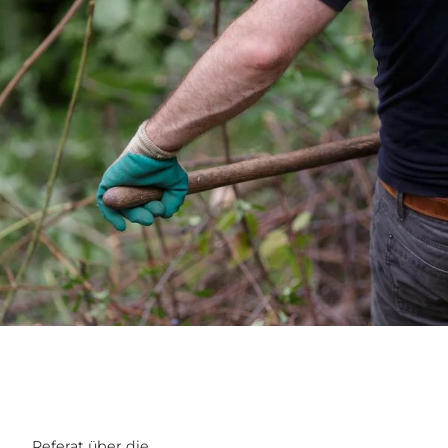
Referat über die