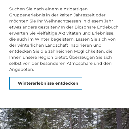
Suchen Sie nach einem einzigartigen
Gruppenerlebnis in der kalten Jahreszeit oder
möchten Sie Ihr Weihnachtsessen in diesem Jahr
etwas anders gestalten? In der Biosphäre Entlebuch
erwarten Sie vielfältige Aktivitäten und Erlebnisse,
die auch im Winter begeistern. Lassen Sie sich von
der winterlichen Landschaft inspirieren und
entdecken Sie die zahlreichen Möglichkeiten, die
Ihnen unsere Region bietet. Überzeugen Sie sich
selbst von der besonderen Atmosphäre und den
Angeboten.
Wintererlebnisse entdecken