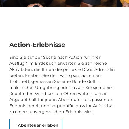
Action-Erlebnisse
Sind Sie auf der Suche nach Action für Ihren
Ausflug? Im Entlebuch erwarten Sie zahlreiche
Aktivitäten, die Ihnen die perfekte Dosis Adrenalin
bieten. Erleben Sie den Fahrspass auf einem
Trottinett, geniessen Sie eine Runde Golf in
malerischer Umgebung oder lassen Sie sich beim
Rodeln den Wind um die Ohren wehen. Unser
Angebot hält für jeden Abenteurer das passende
Erlebnis bereit und sorgt dafür, dass Ihr Aufenthalt
zu einem unvergesslichen Erlebnis wird.
Abenteuer erleben