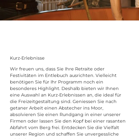
Kurz-Erlebnisse
Wir freuen uns, dass Sie Ihre Retraite oder
Festivitäten im Entlebuch ausrichten. Vielleicht
benötigen Sie für Ihr Programm noch ein
besonderes Highlight. Deshalb bieten wir Ihnen
eine Auswahl an Kurz-Erlebnissen an, die ideal für
die Freizeitgestaltung sind. Geniessen Sie nach
getaner Arbeit einen Abstecher ins Moor,
absolvieren Sie einen Rundgang in einer unserer
Firmen oder lassen Sie den Kopf bei einer rasanten
Abfahrt vom Berg frei. Entdecken Sie die Vielfalt
unserer Region und schaffen Sie unvergessliche