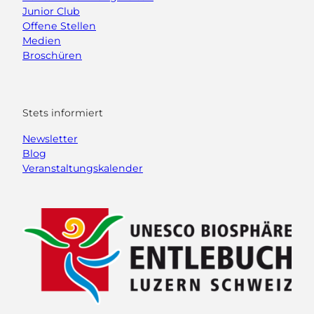
Junior Club
Offene Stellen
Medien
Broschüren
Stets informiert
Newsletter
Blog
Veranstaltungskalender