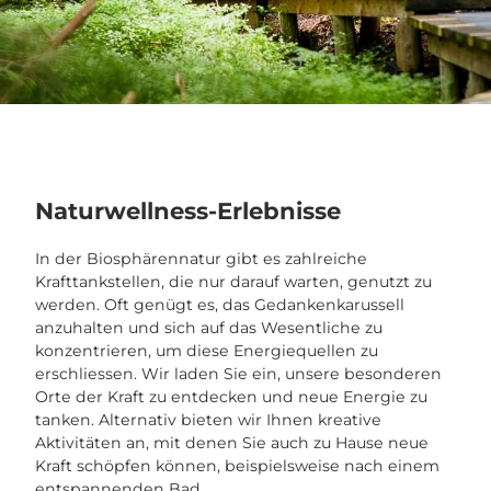
Naturwellness-Erlebnisse
In der Biosphärennatur gibt es zahlreiche
Krafttankstellen, die nur darauf warten, genutzt zu
werden. Oft genügt es, das Gedankenkarussell
anzuhalten und sich auf das Wesentliche zu
konzentrieren, um diese Energiequellen zu
erschliessen. Wir laden Sie ein, unsere besonderen
Orte der Kraft zu entdecken und neue Energie zu
tanken. Alternativ bieten wir Ihnen kreative
Aktivitäten an, mit denen Sie auch zu Hause neue
Kraft schöpfen können, beispielsweise nach einem
entspannenden Bad.