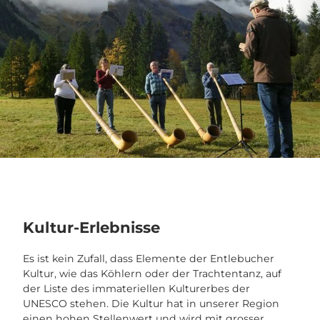
Kultur-Erlebnisse
Es ist kein Zufall, dass Elemente der Entlebucher
Kultur, wie das Köhlern oder der Trachtentanz, auf
der Liste des immateriellen Kulturerbes der
UNESCO stehen. Die Kultur hat in unserer Region
einen hohen Stellenwert und wird mit grosser