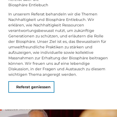
Biosphäre Entlebuch
In unserem Referat behandeln wir die Themen
Nachhaltigkeit und Biosphäre Entlebuch. Wir
erklären, wie Nachhaltigkeit Ressourcen
verantwortungsbewusst nutzt, um zukünftige
Generationen zu schützen, und erläutern die Rolle
der Biosphäre. Unser Ziel ist es, das Bewusstsein für
umweltfreundliche Praktiken zu stärken und
aufzuzeigen, wie individuelle sowie kollektive
Massnahmen zur Erhaltung der Biosphäre beitragen
können. Wir freuen uns auf eine lebendige
Diskussion, in der Fragen und Austausch zu diesem
wichtigen Thema angeregt werden.
Referat geniessen