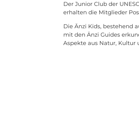
Der Junior Club der UNESC
erhalten die Mitglieder P
Die Änzi Kids, bestehend a
mit den Änzi Guides erku
Aspekte aus Natur, Kultur 