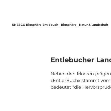
UNESCO Biosphäre Entlebuch
Biosphäre
Natur & Landschaft
Entlebucher Lan
Neben den Mooren prägen 
«Entle-Buch» stammt vom 
bedeutet “die Hervorsprud