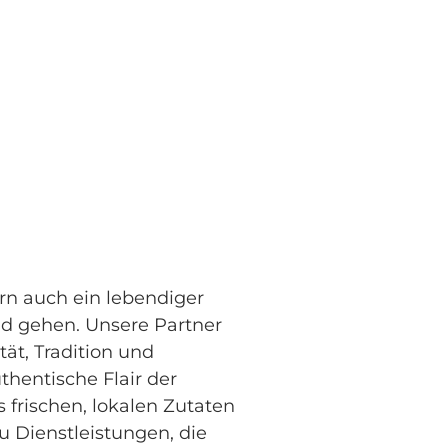
ern auch ein lebendiger
nd gehen. Unsere Partner
tät, Tradition und
thentische Flair der
frischen, lokalen Zutaten
u Dienstleistungen, die