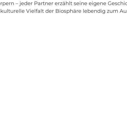
rpern – jeder Partner erzählt seine eigene Geschi
kulturelle Vielfalt der Biosphäre lebendig zum Au