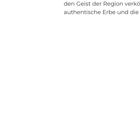
den Geist der Region verkö
authentische Erbe und die 