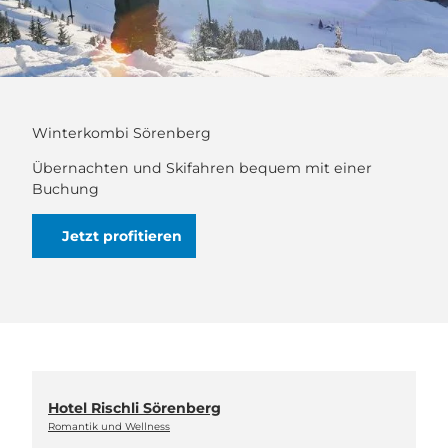
Winterkombi Sörenberg
Übernachten und Skifahren bequem mit einer
Buchung
Jetzt profitieren
Hotel Rischli Sörenberg
Romantik und Wellness