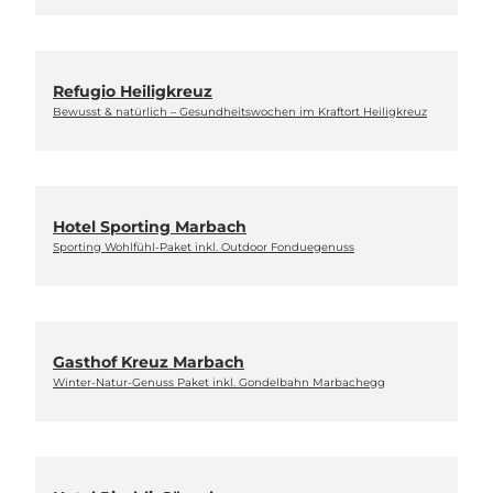
Refugio Heiligkreuz
Bewusst & natürlich – Gesundheitswochen im Kraftort Heiligkreuz
Hotel Sporting Marbach
Sporting Wohlfühl-Paket inkl. Outdoor Fonduegenuss
Gasthof Kreuz Marbach
Winter-Natur-Genuss Paket inkl. Gondelbahn Marbachegg