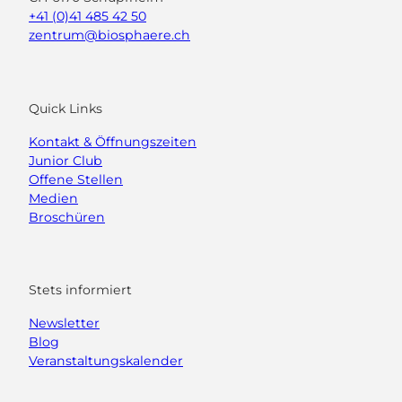
+41 (0)41 485 42 50
zentrum@biosphaere.ch
Quick Links
Kontakt & Öffnungszeiten
Junior Club
Offene Stellen
Medien
Broschüren
Stets informiert
Newsletter
Blog
Veranstaltungskalender