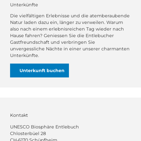
Unterkünfte
Die vielfältigen Erlebnisse und die atemberaubende
Natur laden dazu ein, länger zu verweilen. Warum
also nach einem erlebnisreichen Tag wieder nach
Hause fahren? Geniessen Sie die Entlebucher
Gastfreundschaft und verbringen Sie
unvergessliche Nächte in einer unserer charmanten
Unterkünfte.
Unterkunft buchen
Kontakt
UNESCO Biosphäre Entlebuch
Chlosterbüel 28
CH-6170 Schüpfheim