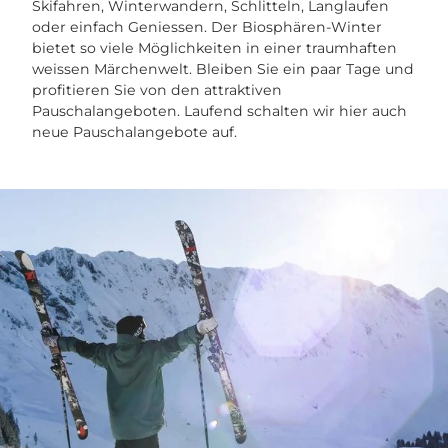
Skifahren, Winterwandern, Schlitteln, Langlaufen
oder einfach Geniessen. Der Biosphären-Winter
bietet so viele Möglichkeiten in einer traumhaften
weissen Märchenwelt. Bleiben Sie ein paar Tage und
profitieren Sie von den attraktiven
Pauschalangeboten. Laufend schalten wir hier auch
neue Pauschalangebote auf.