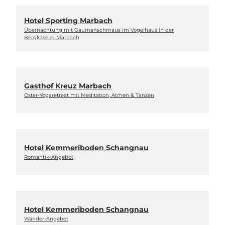
Hotel Sporting Marbach
Übernachtung mit Gaumenschmaus im Vogelhaus in der
Bergkäserei Marbach
Gasthof Kreuz Marbach
Oster-Yogaretreat mit Meditation, Atmen & Tanzen
Hotel Kemmeriboden Schangnau
Romantik-Angebot
Hotel Kemmeriboden Schangnau
Wander-Angebot