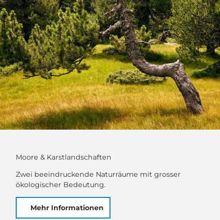
Moore & Karstlandschaften
Zwei beeindruckende Naturräume mit grosser
ökologischer Bedeutung.
Mehr Informationen