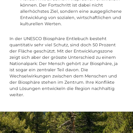
können. Der Fortschritt ist dabei nicht
allerhöchstes Ziel, sondern eine ausgeglichene
Entwicklung von sozialen, wirtschaftlichen und
kulturellen Werten.
In der UNESCO Biosphäre Entlebuch besteht
quantitativ sehr viel Schutz, sind doch 50 Prozent
der Fläche geschützt. Mit der Entwicklungszone
zeigt sich aber der grösste Unterschied zu einem
Nationalpark: Der Mensch gehört zur Biosphäre, ja
ist sogar ein zentraler Teil davon. Die
Wechselwirkungen zwischen dem Menschen und
der Biosphäre stehen im Zentrum. Ihre Konflikte
und Lösungen entwickeln die Region nachhaltig
weiter.