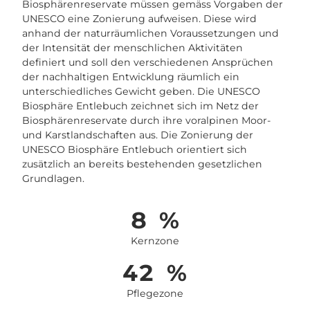
Biosphärenreservate müssen gemäss Vorgaben der
UNESCO eine Zonierung aufweisen. Diese wird
anhand der naturräumlichen Voraussetzungen und
der Intensität der menschlichen Aktivitäten
definiert und soll den verschiedenen Ansprüchen
der nachhaltigen Entwicklung räumlich ein
unterschiedliches Gewicht geben. Die UNESCO
Biosphäre Entlebuch zeichnet sich im Netz der
Biosphärenreservate durch ihre voralpinen Moor-
und Karstlandschaften aus. Die Zonierung der
UNESCO Biosphäre Entlebuch orientiert sich
zusätzlich an bereits bestehenden gesetzlichen
Grundlagen.
8
%
Kernzone
42
%
Pflegezone