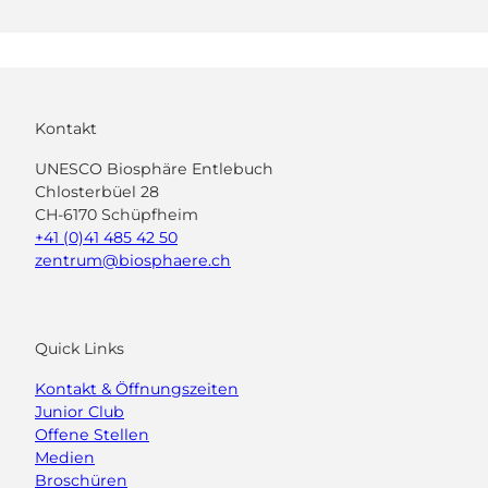
Kontakt
UNESCO Biosphäre Entlebuch
Chlosterbüel 28
CH-6170 Schüpfheim
+41 (0)41 485 42 50
zentrum@biosphaere.ch
Quick Links
Kontakt & Öffnungszeiten
Junior Club
Offene Stellen
Medien
Broschüren