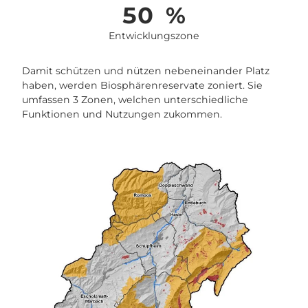
50
%
Entwicklungszone
Damit schützen und nützen nebeneinander Platz
haben, werden Biosphärenreservate zoniert. Sie
umfassen 3 Zonen, welchen unterschiedliche
Funktionen und Nutzungen zukommen.