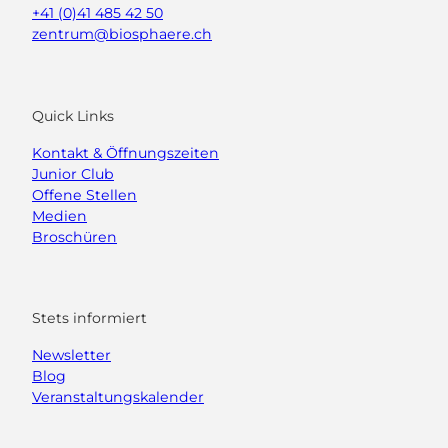
+41 (0)41 485 42 50
zentrum@biosphaere.ch
Quick Links
Kontakt & Öffnungszeiten
Junior Club
Offene Stellen
Medien
Broschüren
Stets informiert
Newsletter
Blog
Veranstaltungskalender