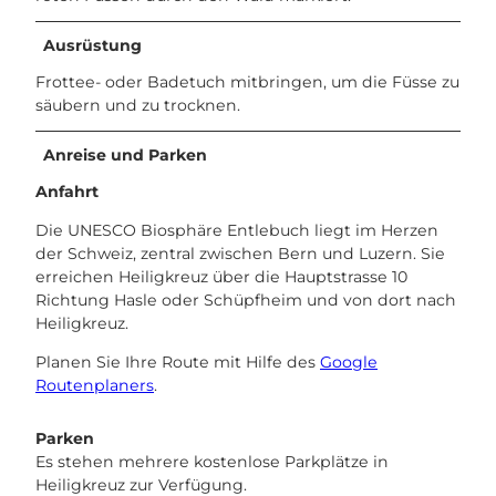
Ausrüstung
Frottee- oder Badetuch mitbringen, um die Füsse zu
säubern und zu trocknen.
Anreise und Parken
Anfahrt
Die UNESCO Biosphäre Entlebuch liegt im Herzen
der Schweiz, zentral zwischen Bern und Luzern. Sie
erreichen Heiligkreuz über die Hauptstrasse 10
Richtung Hasle oder Schüpfheim und von dort nach
Heiligkreuz.
Planen Sie Ihre Route mit Hilfe des
Google
Routenplaners
.
Parken
Es stehen mehrere kostenlose Parkplätze in
Heiligkreuz zur Verfügung.