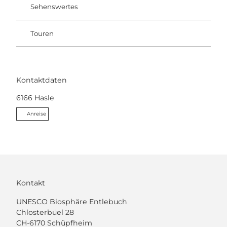
Sehenswertes
Touren
Kontaktdaten
6166
Hasle
Anreise
Kontakt
UNESCO Biosphäre Entlebuch
Chlosterbüel 28
CH-6170 Schüpfheim