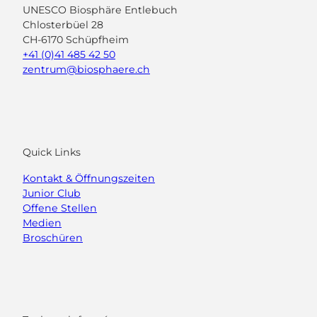
UNESCO Biosphäre Entlebuch
Chlosterbüel 28
CH-6170 Schüpfheim
+41 (0)41 485 42 50
zentrum@biosphaere.ch
Quick Links
Kontakt & Öffnungszeiten
Junior Club
Offene Stellen
Medien
Broschüren