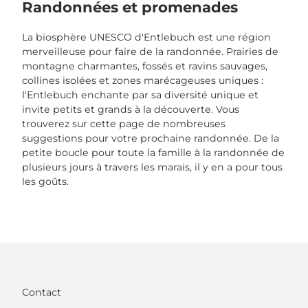
Randonnées et promenades
La biosphère UNESCO d'Entlebuch est une région
merveilleuse pour faire de la randonnée. Prairies de
montagne charmantes, fossés et ravins sauvages,
collines isolées et zones marécageuses uniques :
l'Entlebuch enchante par sa diversité unique et
invite petits et grands à la découverte. Vous
trouverez sur cette page de nombreuses
suggestions pour votre prochaine randonnée. De la
petite boucle pour toute la famille à la randonnée de
plusieurs jours à travers les marais, il y en a pour tous
les goûts.
Contact