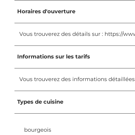
Horaires d'ouverture
Vous trouverez des détails sur : https://w
Informations sur les tarifs
Vous trouverez des informations détaillées
Types de cuisine
bourgeois