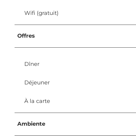
Wifi (gratuit)
Offres
Dîner
Déjeuner
À la carte
Ambiente