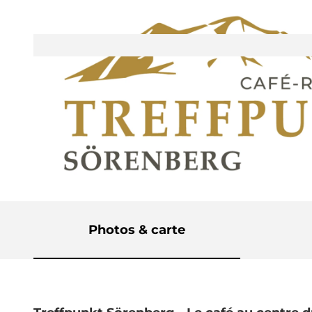
Photos & carte