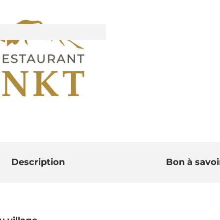
Description
Bon à savoi