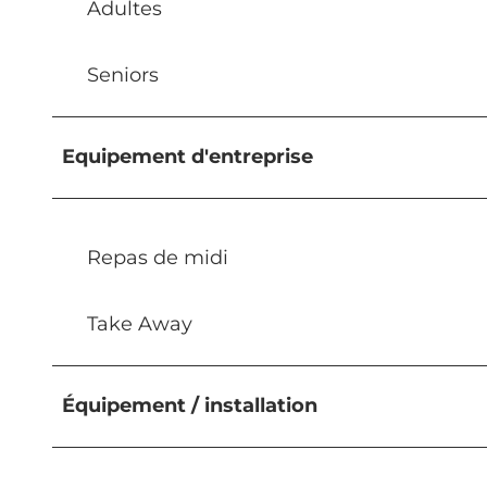
Adultes
Seniors
Equipement d'entreprise
Repas de midi
Take Away
Équipement / installation