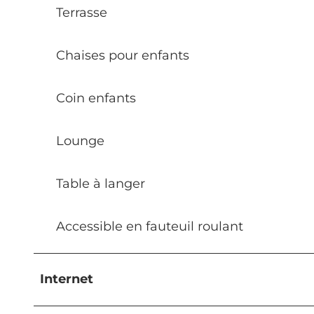
Terrasse
Chaises pour enfants
Coin enfants
Lounge
Table à langer
Accessible en fauteuil roulant
Internet