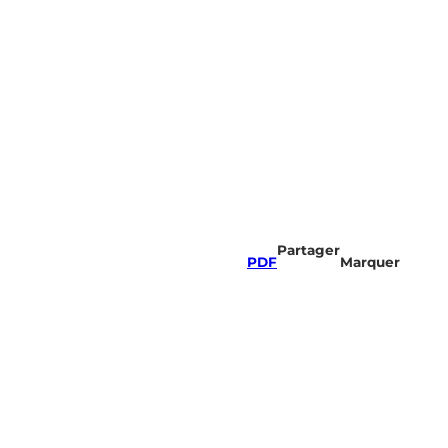
Partager
PDF
Marquer