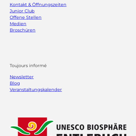
Kontakt & Öffnungszeiten
Junior Club
Offene Stellen
Medien
Broschüren
Toujours informé
Newsletter
Blog
Veranstaltungskalender