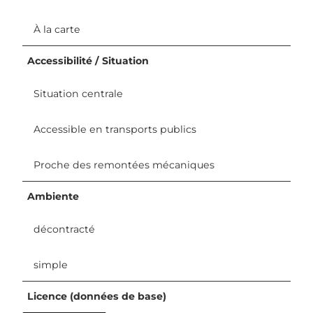
À la carte
Accessibilité / Situation
Situation centrale
Accessible en transports publics
Proche des remontées mécaniques
Ambiente
décontracté
simple
Licence (données de base)