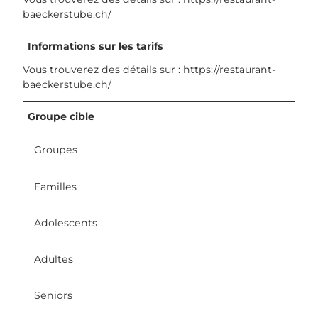
baeckerstube.ch/
Informations sur les tarifs
Vous trouverez des détails sur : https://restaurant-
baeckerstube.ch/
Groupe cible
Groupes
Familles
Adolescents
Adultes
Seniors