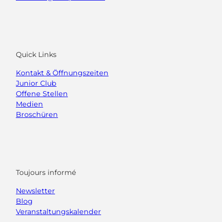
Quick Links
Kontakt & Öffnungszeiten
Junior Club
Offene Stellen
Medien
Broschüren
Toujours informé
Newsletter
Blog
Veranstaltungskalender