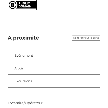
A proximité
Regarder sur la carte
Evénement
A voir
Excursions
Locataire/Opérateur