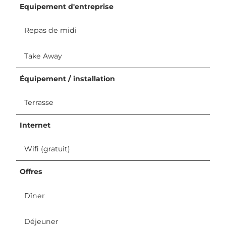
Equipement d'entreprise
Repas de midi
Take Away
Équipement / installation
Terrasse
Internet
Wifi (gratuit)
Offres
Dîner
Déjeuner