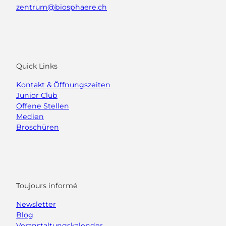
zentrum@biosphaere.ch
Quick Links
Kontakt & Öffnungszeiten
Junior Club
Offene Stellen
Medien
Broschüren
Toujours informé
Newsletter
Blog
Veranstaltungskalender