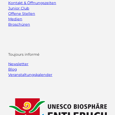
Kontakt & Öffnungszeiten
Junior Club
Offene Stellen
Medien
Broschüren
Toujours informé
Newsletter
Blog
Veranstaltungskalender