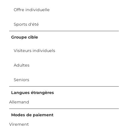
Offre individuelle
Sports d'été
Groupe cible
Visiteurs individuels
Adultes
Seniors
Langues étrangères
Allemand
Modes de paiement
Virement