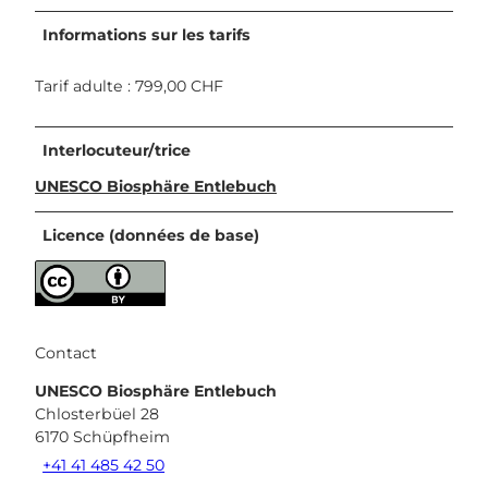
Informations sur les tarifs
Tarif adulte : 799,00 CHF
Interlocuteur/trice
UNESCO Biosphäre Entlebuch
Licence (données de base)
Contact
UNESCO Biosphäre Entlebuch
Chlosterbüel 28
6170
Schüpfheim
+41 41 485 42 50