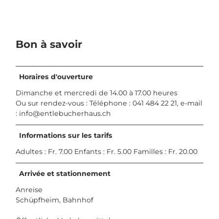
Bon à savoir
Horaires d'ouverture
Dimanche et mercredi de 14.00 à 17.00 heures
Ou sur rendez-vous : Téléphone : 041 484 22 21, e-mail
:
info@entlebucherhaus.ch
Informations sur les tarifs
Adultes : Fr. 7.00 Enfants : Fr. 5.00 Familles : Fr. 20.00
Arrivée et stationnement
Anreise
Schüpfheim, Bahnhof