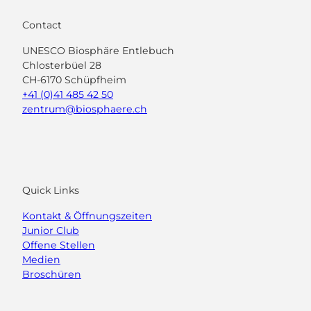
Contact
UNESCO Biosphäre Entlebuch
Chlosterbüel 28
CH-6170 Schüpfheim
+41 (0)41 485 42 50
zentrum@biosphaere.ch
Quick Links
Kontakt & Öffnungszeiten
Junior Club
Offene Stellen
Medien
Broschüren