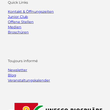
Quick Links
Kontakt & Öffnungszeiten
Junior Club
Offene Stellen
Medien
Broschüren
Toujours informé
Newsletter
Blog
Veranstaltungskalender