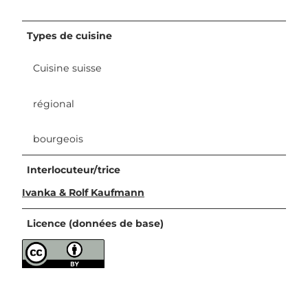
Types de cuisine
Cuisine suisse
régional
bourgeois
Interlocuteur/trice
Ivanka & Rolf Kaufmann
Licence (données de base)