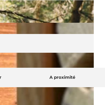
r
A proximité