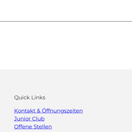
Quick Links
Kontakt & Öffnungszeiten
Junior Club
Offene Stellen