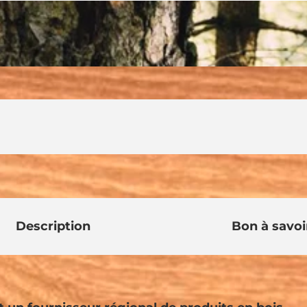
Description
Bon à savoi