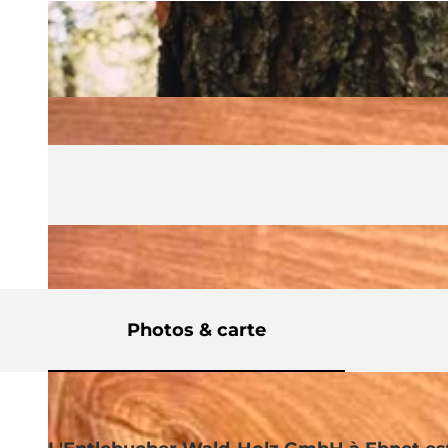
Photos & carte