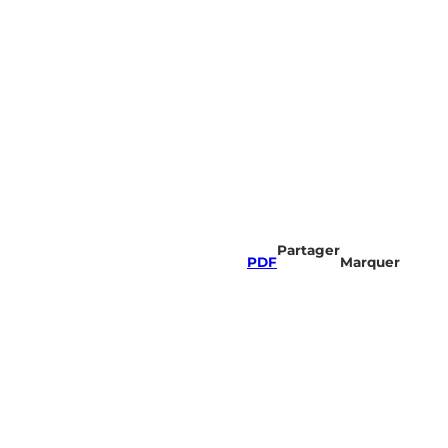
Partager
PDF
Marquer