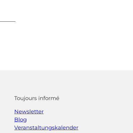
Toujours informé
Newsletter
Blog
Veranstaltungskalender