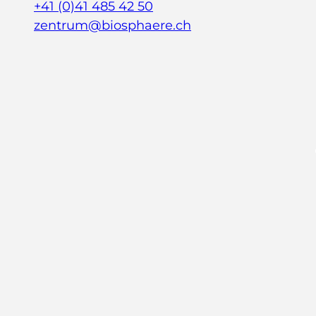
+41 (0)41 485 42 50
zentrum@biosphaere.ch