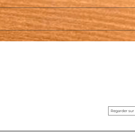
Regarder sur 