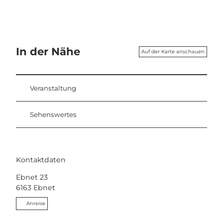
In der Nähe
Auf der Karte anschauen
Veranstaltung
Sehenswertes
Kontaktdaten
Ebnet 23
6163
Ebnet
Anreise