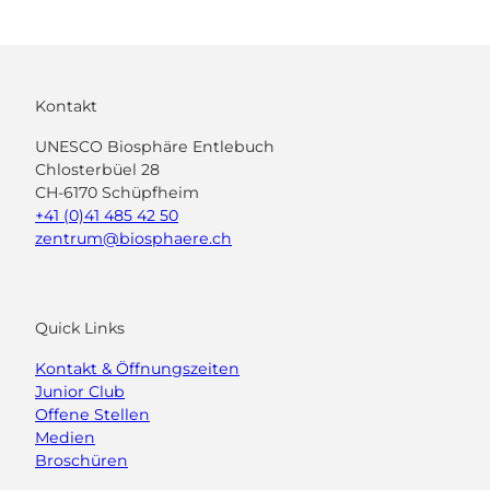
Kontakt
UNESCO Biosphäre Entlebuch
Chlosterbüel 28
CH-6170 Schüpfheim
+41 (0)41 485 42 50
zentrum@biosphaere.ch
Quick Links
Kontakt & Öffnungszeiten
Junior Club
Offene Stellen
Medien
Broschüren