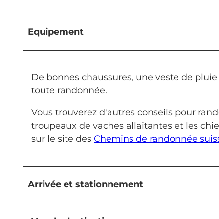
Equipement
De bonnes chaussures, une veste de pluie 
toute randonnée.
Vous trouverez d'autres conseils pour rand
troupeaux de vaches allaitantes et les chie
sur le site des
Chemins de randonnée suis
Arrivée et stationnement