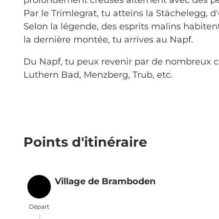
Par le Trimlegrat, tu atteins la Stächelegg, 
Selon la légende, des esprits malins habitent
la dernière montée, tu arrives au Napf.
Du Napf, tu peux revenir par de nombreux
Luthern Bad, Menzberg, Trub, etc.
Points d'itinéraire
Village de Bramboden
Départ
Départ