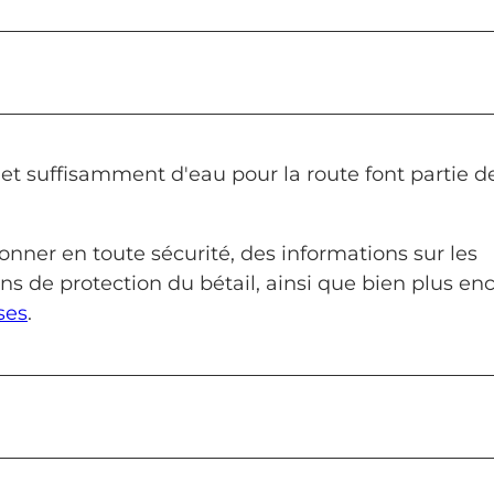
et suffisamment d'eau pour la route font partie d
onner en toute sécurité, des informations sur les
ns de protection du bétail, ainsi que bien plus en
ses
.