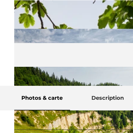
Photos & carte
Description