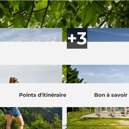
Points d'itinéraire
Bon à savoir