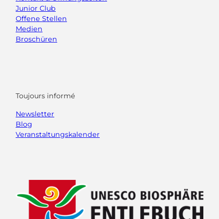
Junior Club
Offene Stellen
Medien
Broschüren
Toujours informé
Newsletter
Blog
Veranstaltungskalender