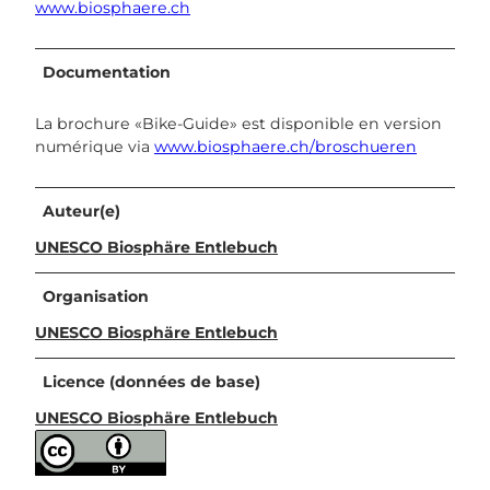
www.biosphaere.ch
Documentation
La brochure «Bike-Guide» est disponible en version
numérique via
www.biosphaere.ch/broschueren
Auteur(e)
UNESCO Biosphäre Entlebuch
Organisation
UNESCO Biosphäre Entlebuch
Licence (données de base)
UNESCO Biosphäre Entlebuch