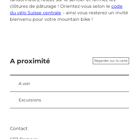
clôtures de pâturage ! Orientez-vous selon le
code
du vélo Suisse centrale
– ainsi vous resterez un invité
bienvenu pour votre mountain bike !
A proximité
Regarder sur la carte
A voir
Excursions
Contact