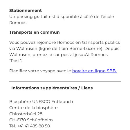
Stationnement
Un parking gratuit est disponible à côté de l'école
Romoos.
Transports en commun
Vous pouvez rejoindre Romoos en transports publics
via Wolhusen (ligne de train Berne-Lucerne). Depuis
Wolhusen, prenez le car postal jusqu'à Romoos
"Post".
Planifiez votre voyage avec le
horaire en ligne SBB.
Informations supplémentaires / Liens
Biosphère UNESCO Entlebuch
Centre de la biosphère
Chlosterbüel 28
CH-6170 Schüpfheim
Tél. +41 41 485 88 50