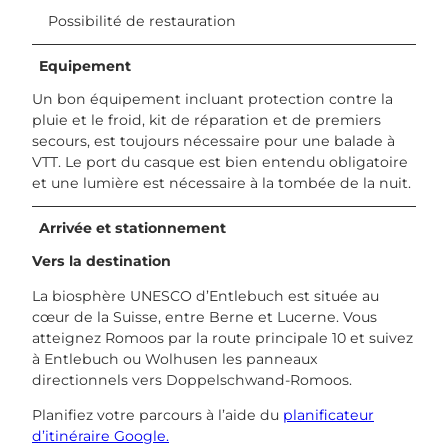
Possibilité de restauration
Equipement
Un bon équipement incluant protection contre la
pluie et le froid, kit de réparation et de premiers
secours, est toujours nécessaire pour une balade à
VTT. Le port du casque est bien entendu obligatoire
et une lumière est nécessaire à la tombée de la nuit.
Arrivée et stationnement
Vers la destination
La biosphère UNESCO d’Entlebuch est située au
cœur de la Suisse, entre Berne et Lucerne. Vous
atteignez Romoos par la route principale 10 et suivez
à Entlebuch ou Wolhusen les panneaux
directionnels vers Doppelschwand-Romoos.
Planifiez votre parcours à l’aide du
planificateur
d’itinéraire Google.