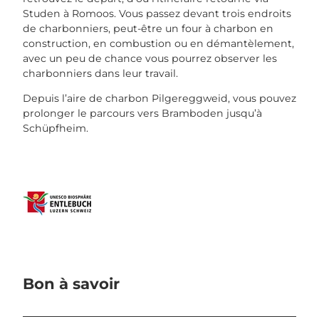
Studen à Romoos. Vous passez devant trois endroits
de charbonniers, peut-être un four à charbon en
construction, en combustion ou en démantèlement,
avec un peu de chance vous pourrez observer les
charbonniers dans leur travail.
Depuis l’aire de charbon Pilgereggweid, vous pouvez
prolonger le parcours vers Bramboden jusqu’à
Schüpfheim.
Bon à savoir