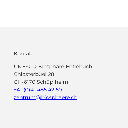
Kontakt
UNESCO Biosphäre Entlebuch
Chlosterbüel 28
CH-6170 Schüpfheim
+41 (0)41 485 42 50
zentrum@biosphaere.ch