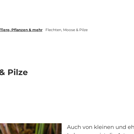
Tiere, Pflanzen & mehr
Flechten, Moose & Pilze
& Pilze
Auch von kleinen und e