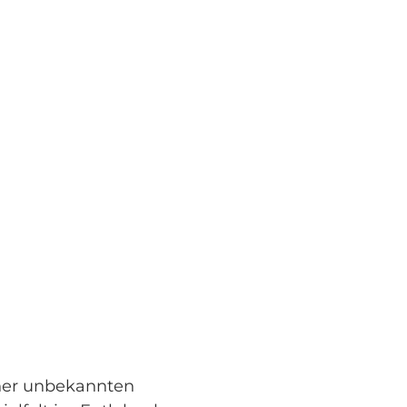
her unbekannten