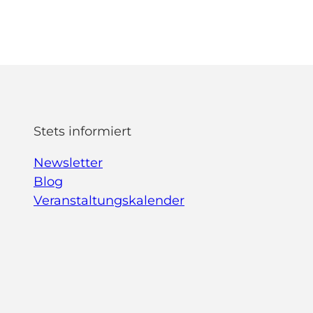
Stets informiert
Newsletter
Blog
Veranstaltungskalender