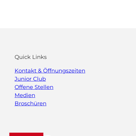
Quick Links
Kontakt & Öffnungszeiten
Junior Club
Offene Stellen
Medien
Broschüren