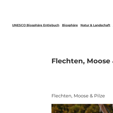
UNESCO Biosphäre Entlebuch
Biosphäre
Natur & Landschaft
Flechten, Moose 
Flechten, Moose & Pilze