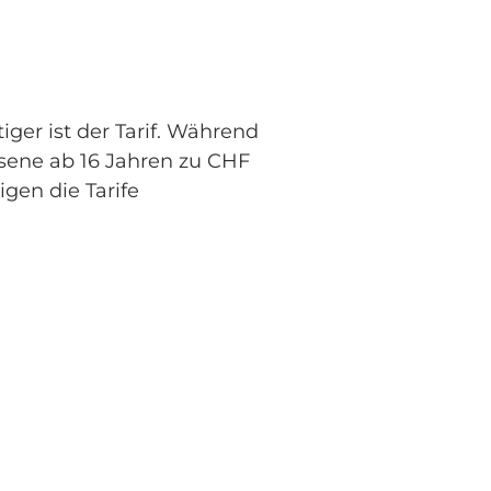
ger ist der Tarif. Während
chsene ab 16 Jahren zu CHF
igen die Tarife