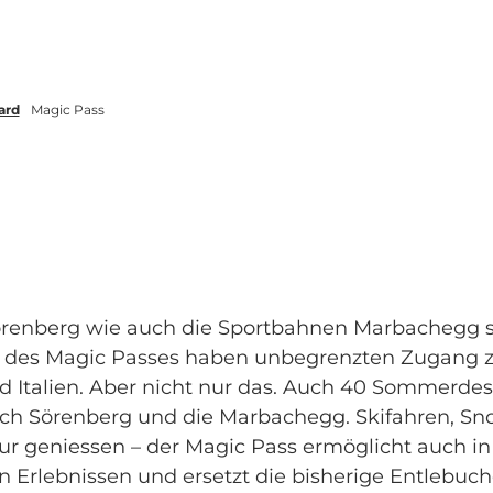
ard
Magic Pass
renberg wie auch die Sportbahnen Marbachegg s
r des Magic Passes haben unbegrenzten Zugang zu
d Italien. Aber nicht nur das. Auch 40 Sommerde
auch Sörenberg und die Marbachegg. Skifahren, 
tur geniessen – der Magic Pass ermöglicht auch 
 Erlebnissen und ersetzt die bisherige Entlebuch