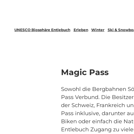
UNESCO Biosphäre Entlebuch
Erleben
Winter
Ski & Snowbo
Magic Pass
Sowohl die Bergbahnen Sö
Pass Verbund. Die Besitze
der Schweiz, Frankreich un
Pass inklusive, darunter 
Biken oder einfach die Na
Entlebuch Zugang zu vielen