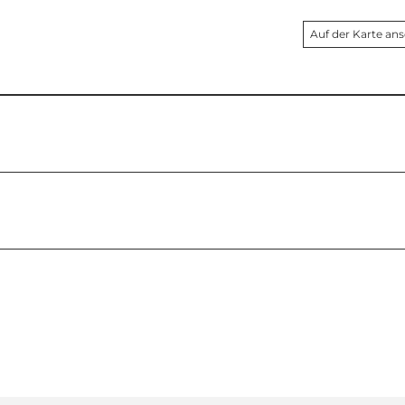
Auf der Karte an