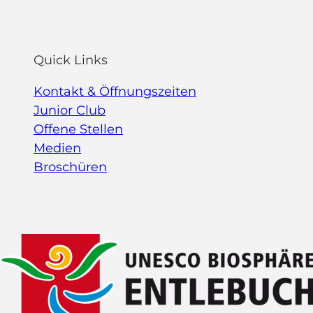
Quick Links
Kontakt & Öffnungszeiten
Junior Club
Offene Stellen
Medien
Broschüren