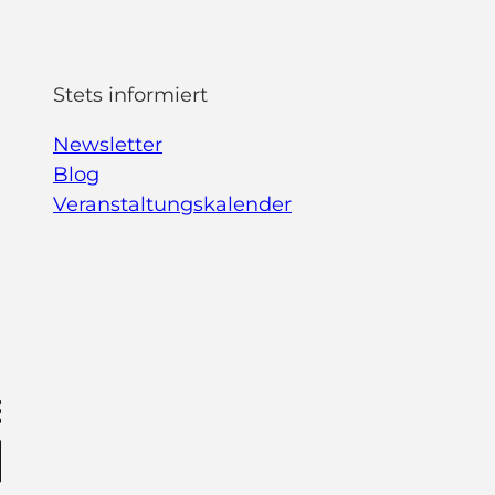
Stets informiert
Newsletter
Blog
Veranstaltungskalender