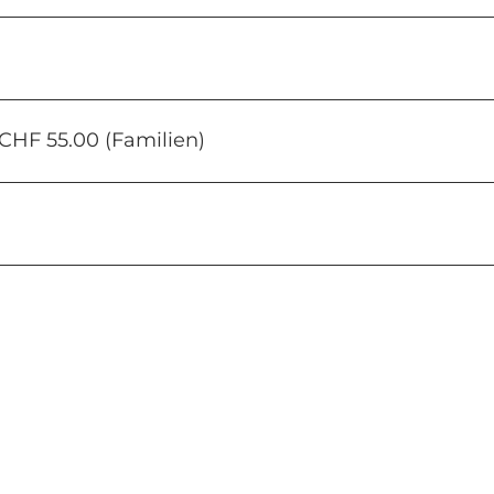
 CHF 55.00 (Familien)