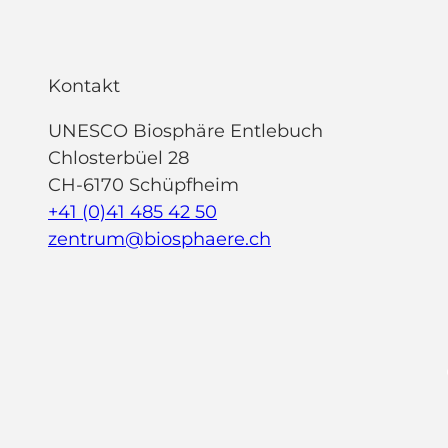
Kontakt
UNESCO Biosphäre Entlebuch
Chlosterbüel 28
CH-6170 Schüpfheim
+41 (0)41 485 42 50
zentrum@biosphaere.ch