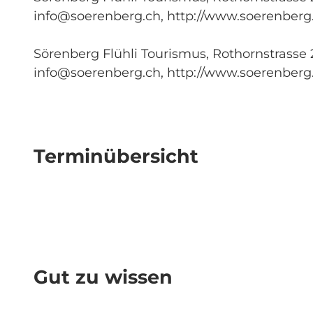
info@soerenberg.ch
, http://www.soerenberg
Sörenberg Flühli Tourismus, Rothornstrasse 21
info@soerenberg.ch
, http://www.soerenberg
Terminübersicht
Gut zu wissen