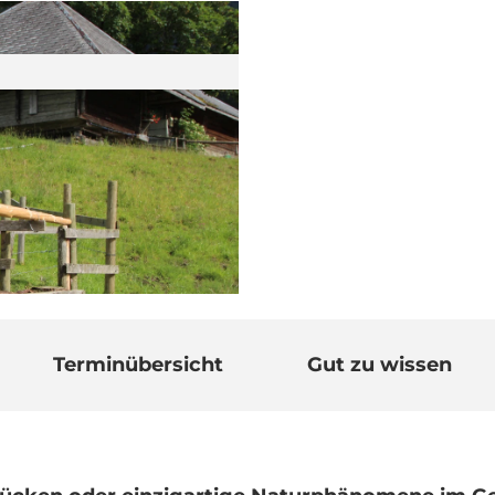
Terminübersicht
Gut zu wissen