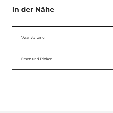
In der Nähe
Veranstaltung
Essen und Trinken