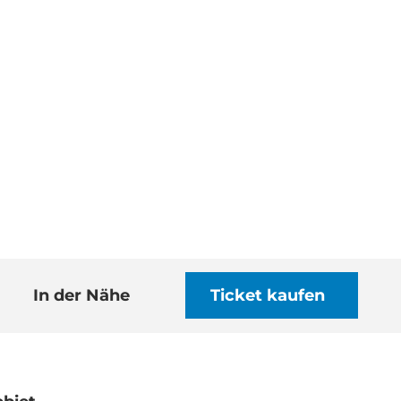
In der Nähe
Ticket kaufen