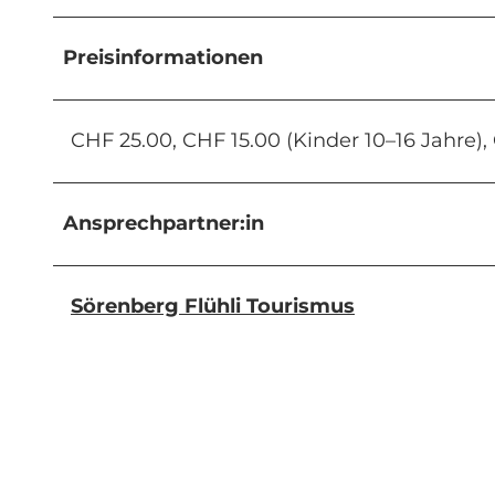
Preisinformationen
CHF 25.00, CHF 15.00 (Kinder 10–16 Jahre),
Ansprechpartner:in
Sörenberg Flühli Tourismus