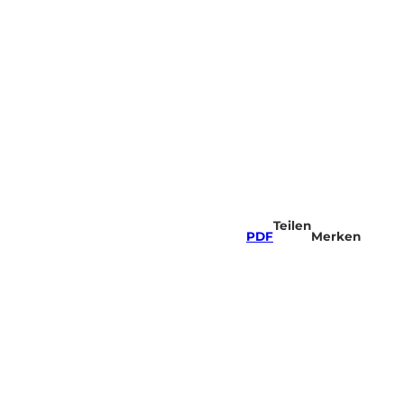
Teilen
PDF
Merken