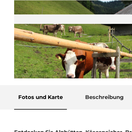
© Guidle.com
Fotos und Karte
Beschreibung