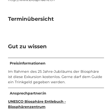
Terminübersicht
Gut zu wissen
Preisinformationen
Im Rahmen des 25 Jahre-Jubiläums der Biosphäre
ist diese Exkursion kostenlos. Gerne darf dem Guide
ein Trinkgeld gegeben werden.
Ansprechpartner:in
UNESCO Biosphäre Entlebuch -
Biosphärenzentrum