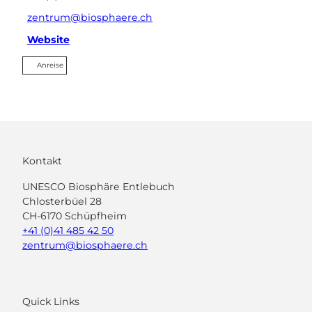
zentrum@biosphaere.ch
Website
Anreise
Kontakt
UNESCO Biosphäre Entlebuch
Chlosterbüel 28
CH-6170 Schüpfheim
+41 (0)41 485 42 50
zentrum@biosphaere.ch
Quick Links