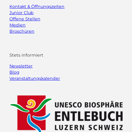
Kontakt & Öffnungszeiten
Junior Club
Offene Stellen
Medien
Broschüren
Stets informiert
Newsletter
Blog
Veranstaltungskalender