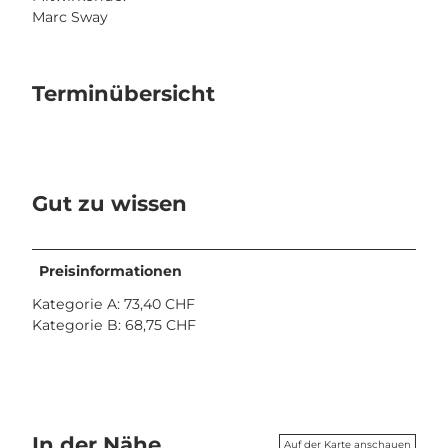
Marc Sway
Terminübersicht
Gut zu wissen
Preisinformationen
Kategorie A: 73,40 CHF
Kategorie B: 68,75 CHF
In der Nähe
Auf der Karte anschauen