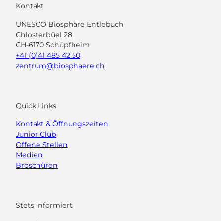
Kontakt
UNESCO Biosphäre Entlebuch
Chlosterbüel 28
CH-6170 Schüpfheim
+41 (0)41 485 42 50
zentrum@biosphaere.ch
Quick Links
Kontakt & Öffnungszeiten
Junior Club
Offene Stellen
Medien
Broschüren
Stets informiert