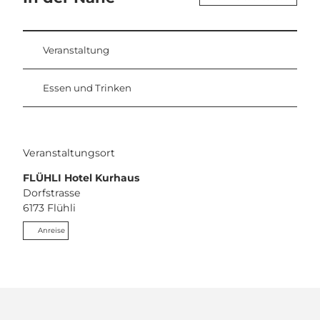
Veranstaltung
Essen und Trinken
Veranstaltungsort
FLÜHLI Hotel Kurhaus
Dorfstrasse
6173
Flühli
Anreise