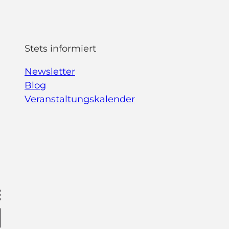
Stets informiert
Newsletter
Blog
Veranstaltungskalender