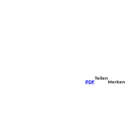
Teilen
PDF
Merken