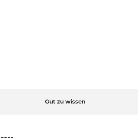
Gut zu wissen