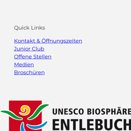
Quick Links
Kontakt & Öffnungszeiten
Junior Club
Offene Stellen
Medien
Broschüren