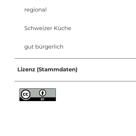
regional
Schweizer Küche
gut bürgerlich
Lizenz (Stammdaten)