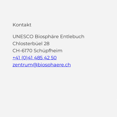
Kontakt
UNESCO Biosphäre Entlebuch
Chlosterbüel 28
CH-6170 Schüpfheim
+41 (0)41 485 42 50
zentrum@biosphaere.ch