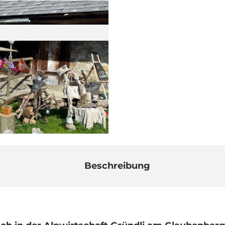
Beschreibung