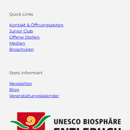
Quick Links
Kontakt & Öffnungszeiten
Junior Club
Offene Stellen
Medien
Broschüren
Stets informiert
Newsletter
Blog
Veranstaltungskalender