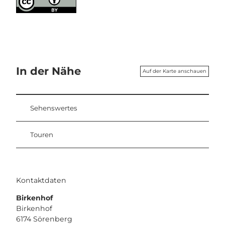
In der Nähe
Auf der Karte anschauen
Sehenswertes
Touren
Kontaktdaten
Birkenhof
Birkenhof
6174
Sörenberg