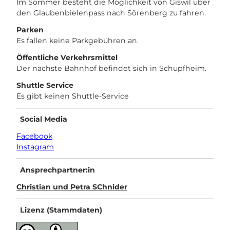
Im Sommer besteht die Möglichkeit von Giswil über
den Glaubenbielenpass nach Sörenberg zu fahren.
Parken
Es fallen keine Parkgebühren an.
Öffentliche Verkehrsmittel
Der nächste Bahnhof befindet sich in Schüpfheim.
Shuttle Service
Es gibt keinen Shuttle-Service
Social Media
Facebook
Instagram
Ansprechpartner:in
Christian und Petra SChnider
Lizenz (Stammdaten)