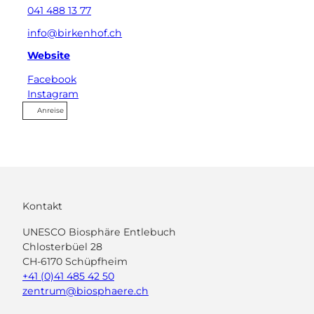
041 488 13 77
info@birkenhof.ch
Website
Facebook
Instagram
Anreise
Kontakt
UNESCO Biosphäre Entlebuch
Chlosterbüel 28
CH-6170 Schüpfheim
+41 (0)41 485 42 50
zentrum@biosphaere.ch