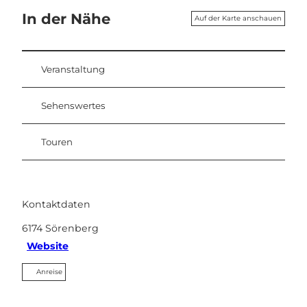
In der Nähe
Auf der Karte anschauen
Veranstaltung
Sehenswertes
Touren
Kontaktdaten
6174
Sörenberg
Website
Anreise