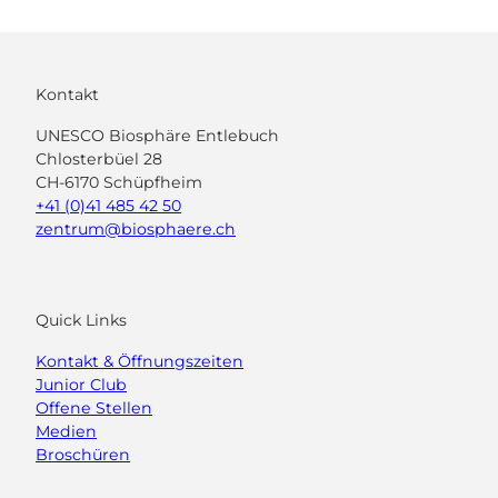
Kontakt
UNESCO Biosphäre Entlebuch
Chlosterbüel 28
CH-6170 Schüpfheim
+41 (0)41 485 42 50
zentrum@biosphaere.ch
Quick Links
Kontakt & Öffnungszeiten
Junior Club
Offene Stellen
Medien
Broschüren