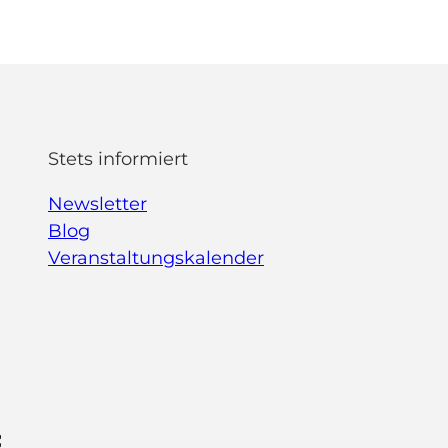
Stets informiert
Newsletter
Blog
Veranstaltungskalender