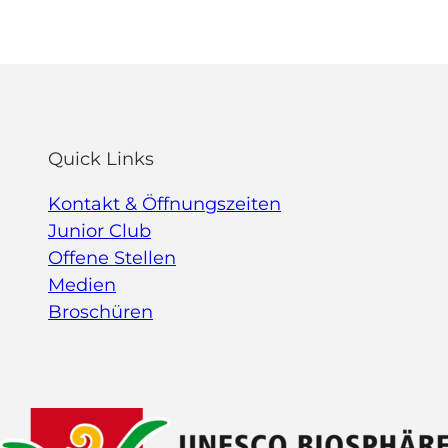
Quick Links
Kontakt & Öffnungszeiten
Junior Club
Offene Stellen
Medien
Broschüren