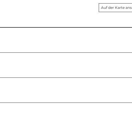
Auf der Karte an