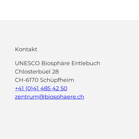
Kontakt
UNESCO Biosphäre Entlebuch
Chlosterbüel 28
CH-6170 Schüpfheim
+41 (0)41 485 42 50
zentrum@biosphaere.ch