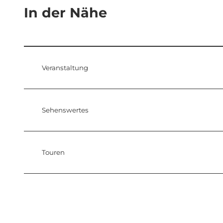
In der Nähe
Veranstaltung
Sehenswertes
Touren