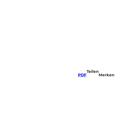
Teilen
PDF
Merken