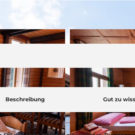
Beschreibung
Gut zu wis