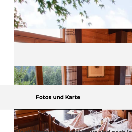
Fotos und Karte