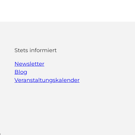
Stets informiert
Newsletter
Blog
Veranstaltungskalender