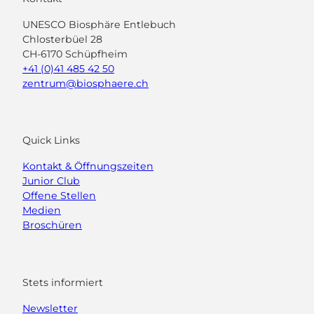
UNESCO Biosphäre Entlebuch
Chlosterbüel 28
CH-6170 Schüpfheim
+41 (0)41 485 42 50
zentrum@biosphaere.ch
Quick Links
Kontakt & Öffnungszeiten
Junior Club
Offene Stellen
Medien
Broschüren
Stets informiert
Newsletter