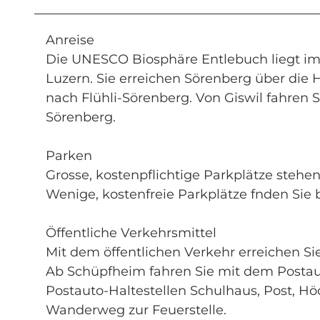
Anreise
Die UNESCO Biosphäre Entlebuch liegt im
Luzern. Sie erreichen Sörenberg über die
nach Flühli-Sörenberg. Von Giswil fahren
Sörenberg.
Parken
Grosse, kostenpflichtige Parkplätze stehe
Wenige, kostenfreie Parkplätze fnden Sie
Öffentliche Verkehrsmittel
Mit dem öffentlichen Verkehr erreichen Si
Ab Schüpfheim fahren Sie mit dem Postaut
Postauto-Haltestellen Schulhaus, Post, Hö
Wanderweg zur Feuerstelle.