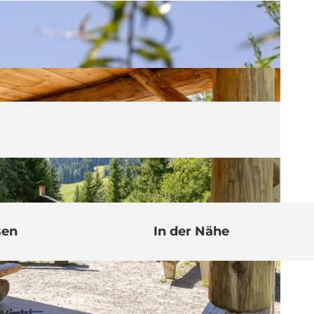
sen
In der Nähe