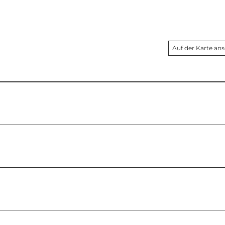
Auf der Karte an