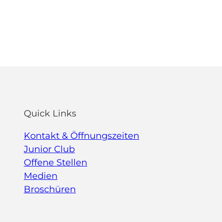
Quick Links
Kontakt & Öffnungszeiten
Junior Club
Offene Stellen
Medien
Broschüren