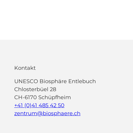
Kontakt
UNESCO Biosphäre Entlebuch
Chlosterbüel 28
CH-6170 Schüpfheim
+41 (0)41 485 42 50
zentrum@biosphaere.ch