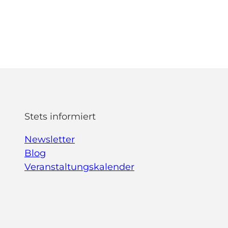
Stets informiert
Newsletter
Blog
Veranstaltungskalender