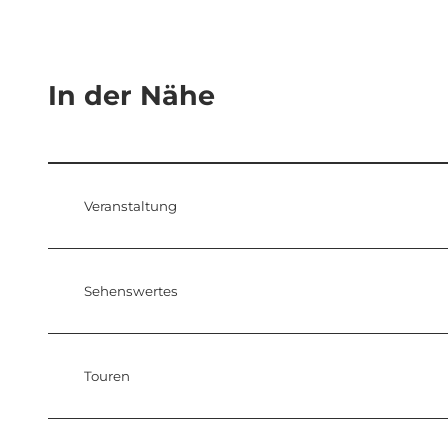
In der Nähe
Veranstaltung
Sehenswertes
Touren