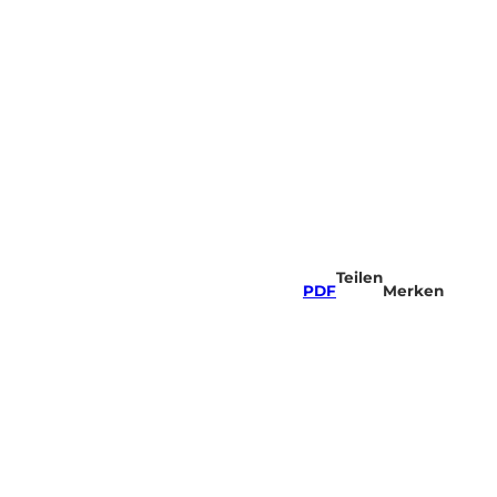
Teilen
PDF
Merken