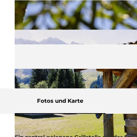
Fotos und Karte