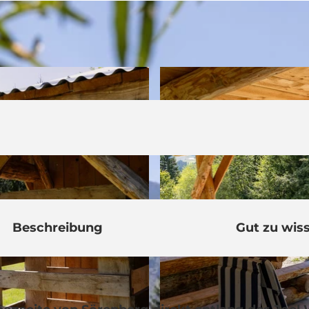
Beschreibung
Gut zu wis