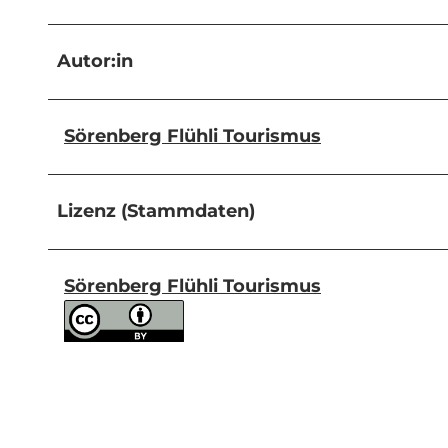
Autor:in
Sörenberg Flühli Tourismus
Lizenz (Stammdaten)
Sörenberg Flühli Tourismus