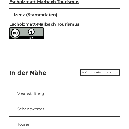
Escholzmatt-Marbach Tourismus
Lizenz (Stammdaten)
Escholzmatt-Marbach Tourismus
In der Nähe
Auf der Karte anschauen
Veranstaltung
Sehenswertes
Touren