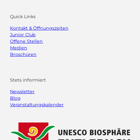
Quick Links
Kontakt & Öffnungszeiten
Junior Club
Offene Stellen
Medien
Broschüren
Stets informiert
Newsletter
Blog
Veranstaltungskalender