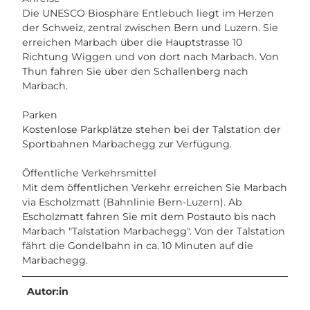
Die UNESCO Biosphäre Entlebuch liegt im Herzen
der Schweiz, zentral zwischen Bern und Luzern. Sie
erreichen Marbach über die Hauptstrasse 10
Richtung Wiggen und von dort nach Marbach. Von
Thun fahren Sie über den Schallenberg nach
Marbach.
Parken
Kostenlose Parkplätze stehen bei der Talstation der
Sportbahnen Marbachegg zur Verfügung.
Öffentliche Verkehrsmittel
Mit dem öffentlichen Verkehr erreichen Sie Marbach
via Escholzmatt (Bahnlinie Bern-Luzern). Ab
Escholzmatt fahren Sie mit dem Postauto bis nach
Marbach "Talstation Marbachegg". Von der Talstation
fährt die Gondelbahn in ca. 10 Minuten auf die
Marbachegg.
Autor:in