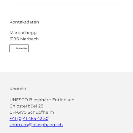
Kontaktdaten
Marbachegg
6196
Marbach
Anreise
Kontakt
UNESCO Biosphäre Entlebuch
Chlosterbüel 28
CH-6170 Schüpfheim
+41 (0)41 485 42 50
zentrum@biosphaere.ch