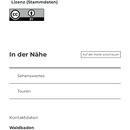
Lizenz (Stammdaten)
In der Nähe
Auf der Karte anschauen
Sehenswertes
Touren
Kontaktdaten
Waldbaden