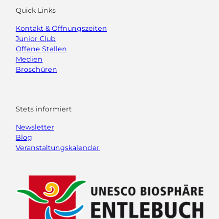
Quick Links
Kontakt & Öffnungszeiten
Junior Club
Offene Stellen
Medien
Broschüren
Stets informiert
Newsletter
Blog
Veranstaltungskalender