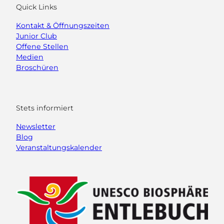
Quick Links
Kontakt & Öffnungszeiten
Junior Club
Offene Stellen
Medien
Broschüren
Stets informiert
Newsletter
Blog
Veranstaltungskalender