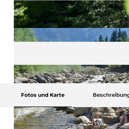
Fotos und Karte
Beschreibun