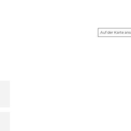
Auf der Karte an