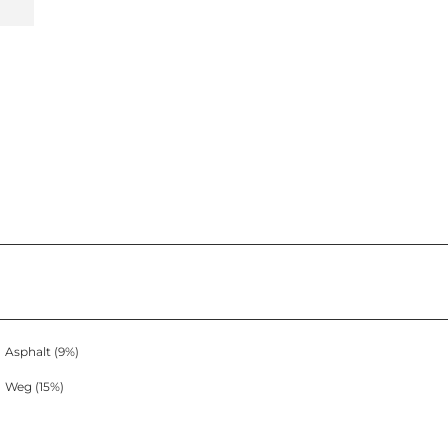
Asphalt (9%)
Weg (15%)