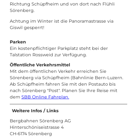
Richtung Schüpfheim und von dort nach Flühli
Sörenberg.
Achtung im Winter ist die Panoramastrasse via
Giswil gesperrt!
Parken
Ein kostenpflichtiger Parkplatz steht bei der
Talstation Rossweid zur Verfügung.
Öffentliche Verkehrsmittel
Mit dem öffentlichen Verkehr erreichen Sie
Sörenberg via Schüpfheim (Bahnlinie Bern-Luzern.
Ab Schüpfheim fahren Sie mit den Postauto bis
nach Sörenberg "Post". Planen Sie Ihre Reise mit
dem
SBB Online Fahrplan.
Weitere Infos / Links
Bergbahnen Sörenberg AG
Hinterschöniseistrasse 4
CH-6174 Sörenberg