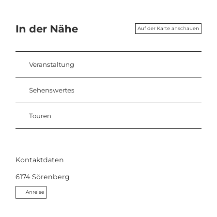
In der Nähe
Auf der Karte anschauen
Veranstaltung
Sehenswertes
Touren
Kontaktdaten
6174
Sörenberg
Anreise