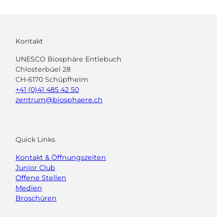
Kontakt
UNESCO Biosphäre Entlebuch
Chlosterbüel 28
CH-6170 Schüpfheim
+41 (0)41 485 42 50
zentrum@biosphaere.ch
Quick Links
Kontakt & Öffnungszeiten
Junior Club
Offene Stellen
Medien
Broschüren