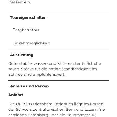
Dessert ein.
Toureigenschaften
Bergbahntour
Einkehrmöglichkeit
Ausrüstung
Gute, stabile, wasser- und kälteresistente Schuhe
sowie Stöcke für die nötige Standfestigkeit im
Schnee sind empfehlenswert.
Anreise und Parken
Anfahrt
Die UNESCO Biosphäre Entlebuch liegt im Herzen
der Schweiz, zentral zwischen Bern und Luzern. Sie
erreichen Sörenberg über die Hauptstrasse 10