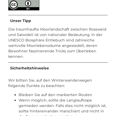
Unser Tipp
Die traumhaufte Moorlandschaft zwischen Rossweid
und Salwideli ist von nationaler Bedeutung. In der
UNESCO Biosphäre Entlebuch sind zahlreiche
wertvolle Moorlebensräume angesiedelt, deren
Bewohner faszinierende Tricks zum Überleben
kennen.
Sicherheitshinweise
Wir bitten Sie, auf den Winterwanderwegen
folgende Punkte zu beachten:
Bleiben Sie auf den markierten Routen
Wenn möglich, sollte die Langlaufloipe
gemieden werden. Falls dies nicht möglich ist,
sollte hintereinander marschiert und nicht in