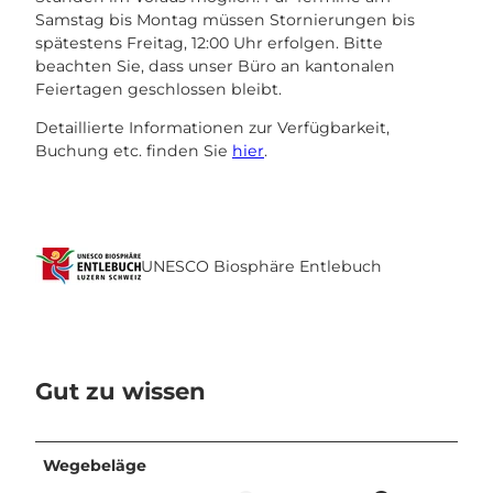
Samstag bis Montag müssen Stornierungen bis
spätestens Freitag, 12:00 Uhr erfolgen. Bitte
beachten Sie, dass unser Büro an kantonalen
Feiertagen geschlossen bleibt.
Detaillierte Informationen zur Verfügbarkeit,
Buchung etc. finden Sie
hier
.
UNESCO Biosphäre Entlebuch
Gut zu wissen
Wegebeläge