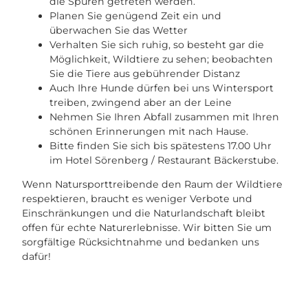
die Spuren getreten werden.
Planen Sie genügend Zeit ein und
überwachen Sie das Wetter
Verhalten Sie sich ruhig, so besteht gar die
Möglichkeit, Wildtiere zu sehen; beobachten
Sie die Tiere aus gebührender Distanz
Auch Ihre Hunde dürfen bei uns Wintersport
treiben, zwingend aber an der Leine
Nehmen Sie Ihren Abfall zusammen mit Ihren
schönen Erinnerungen mit nach Hause.
Bitte finden Sie sich bis spätestens 17.00 Uhr
im Hotel Sörenberg / Restaurant Bäckerstube.
Wenn Natursporttreibende den Raum der Wildtiere
respektieren, braucht es weniger Verbote und
Einschränkungen und die Naturlandschaft bleibt
offen für echte Naturerlebnisse. Wir bitten Sie um
sorgfältige Rücksichtnahme und bedanken uns
dafür!