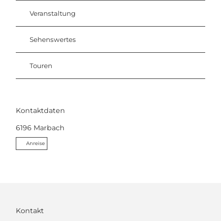
Veranstaltung
Sehenswertes
Touren
Kontaktdaten
6196
Marbach
Anreise
Kontakt