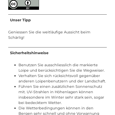
Unser Tipp
Geniessen Sie die weitläufige Aussicht beim
Schärlig!
Sicherheitshinweise
Benutzen Sie ausschliesslich die markierte
Loipe und berücksichtigen Sie die Wegweiser.
Verhalten Sie sich rücksichtsvoll gegenüber
anderen Loipenbenutzern und der Landschaft.
Führen Sie einen zusätzlichen Sonnenschutz
mit. UV-Strahlen in Höhenlagen können
insbesondere im Winter sehr stark sein, sogar
bei bedecktem Wetter.
Die Wetterbedingungen können in den
Bergen sehr schnell und ohne Vorwarnung