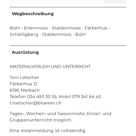
Wegbeschreibung
Bühl - Erlenmoos - Staldenmoos - Färberhus -
Schärligberg - Staldenmoos - Bühl
Ausrüstung
MATERIALVERLEIH UND UNTERRICHT
Toni Lötscher
Färberhus 12
6196 Marbach
Telefon 034 493 30 55, Mobil 079 341 64 43
t.loetscher@bluewin.ch
Tages-, Wochen- und Saisonmiete, Einzel- und
Gruppenunterricht möglich.
Eine Voranmeldung ist notwendig.