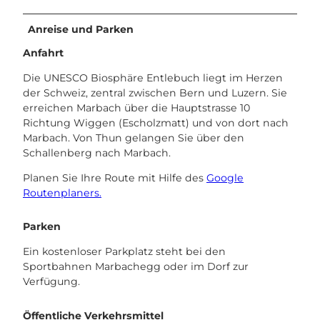
Anreise und Parken
Anfahrt
Die UNESCO Biosphäre Entlebuch liegt im Herzen
der Schweiz, zentral zwischen Bern und Luzern. Sie
erreichen Marbach über die Hauptstrasse 10
Richtung Wiggen (Escholzmatt) und von dort nach
Marbach. Von Thun gelangen Sie über den
Schallenberg nach Marbach.
Planen Sie Ihre Route mit Hilfe des
Google
Routenplaners.
Parken
Ein kostenloser Parkplatz steht bei den
Sportbahnen Marbachegg oder im Dorf zur
Verfügung.
Öffentliche Verkehrsmittel