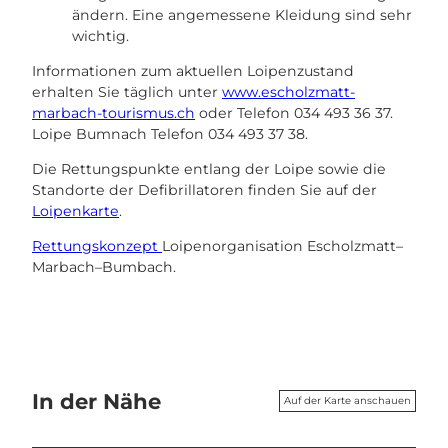
ändern. Eine angemessene Kleidung sind sehr
wichtig.
Informationen zum aktuellen Loipenzustand
erhalten Sie täglich unter
www.escholzmatt-
marbach-tourismus.ch
oder Telefon 034 493 36 37.
Loipe Bumnach Telefon 034 493 37 38.
Die Rettungspunkte entlang der Loipe sowie die
Standorte der Defibrillatoren finden Sie auf der
Loipenkarte
.
Rettungskonzept
Loipenorganisation Escholzmatt–
Marbach–Bumbach.
In der Nähe
Auf der Karte anschauen