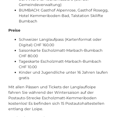
Gemeindeverwaltung)
BUMBACH: Gasthof Alpenrose, Gasthof Rosegg,
Hotel Kemmeriboden-Bad, Talstation Skilifte
Bumbach
Preise
Schweizer Langlaufpass (Kartenformat oder
Digital) CHF 160.00
Saisonkarte Escholzmatt-Marbach-Bumbach
CHF 80.00
Tageskarte Escholzmatt-Marbach-Bumbach
CHF 10.00
Kinder und Jugendliche unter 16 Jahren laufen
gratis
Mit allen Pässen und Tickets der Langlaufloipe
fahren Sie während der Wintersaison auf der
Postauto-Strecke Escholzmatt-Kemmeriboden
kostenlos! Es befinden sich 15 Postautohaltestellen
entlang der Loipe.