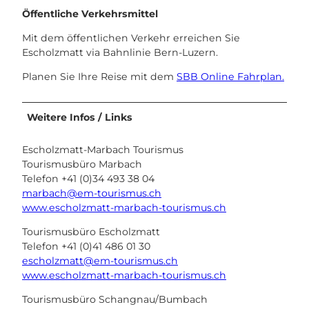
Öffentliche Verkehrsmittel
Mit dem öffentlichen Verkehr erreichen Sie
Escholzmatt via Bahnlinie Bern-Luzern.
Planen Sie Ihre Reise mit dem
SBB Online Fahrplan.
Weitere Infos / Links
Escholzmatt-Marbach Tourismus
Tourismusbüro Marbach
Telefon +41 (0)34 493 38 04
marbach@em-tourismus.ch
www.escholzmatt-marbach-tourismus.ch
Tourismusbüro Escholzmatt
Telefon +41 (0)41 486 01 30
escholzmatt@em-tourismus.ch
www.escholzmatt-marbach-tourismus.ch
Tourismusbüro Schangnau/Bumbach