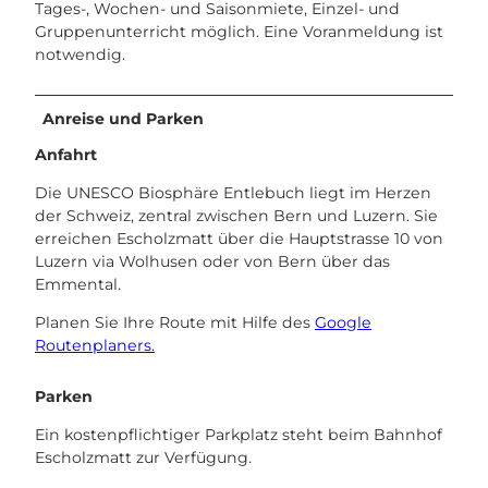
Tages-, Wochen- und Saisonmiete, Einzel- und
Gruppenunterricht möglich. Eine Voranmeldung ist
notwendig.
Anreise und Parken
Anfahrt
Die UNESCO Biosphäre Entlebuch liegt im Herzen
der Schweiz, zentral zwischen Bern und Luzern. Sie
erreichen Escholzmatt über die Hauptstrasse 10 von
Luzern via Wolhusen oder von Bern über das
Emmental.
Planen Sie Ihre Route mit Hilfe des
Google
Routenplaners.
Parken
Ein kostenpflichtiger Parkplatz steht beim Bahnhof
Escholzmatt zur Verfügung.