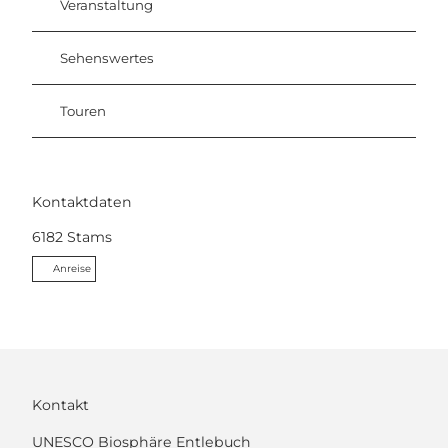
Veranstaltung
Sehenswertes
Touren
Kontaktdaten
6182
Stams
Anreise
Kontakt
UNESCO Biosphäre Entlebuch