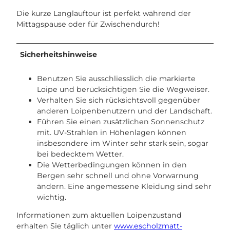
Die kurze Langlauftour ist perfekt während der
Mittagspause oder für Zwischendurch!
Sicherheitshinweise
Benutzen Sie ausschliesslich die markierte
Loipe und berücksichtigen Sie die Wegweiser.
Verhalten Sie sich rücksichtsvoll gegenüber
anderen Loipenbenutzern und der Landschaft.
Führen Sie einen zusätzlichen Sonnenschutz
mit. UV-Strahlen in Höhenlagen können
insbesondere im Winter sehr stark sein, sogar
bei bedecktem Wetter.
Die Wetterbedingungen können in den
Bergen sehr schnell und ohne Vorwarnung
ändern. Eine angemessene Kleidung sind sehr
wichtig.
Informationen zum aktuellen Loipenzustand
erhalten Sie täglich unter
www.escholzmatt-