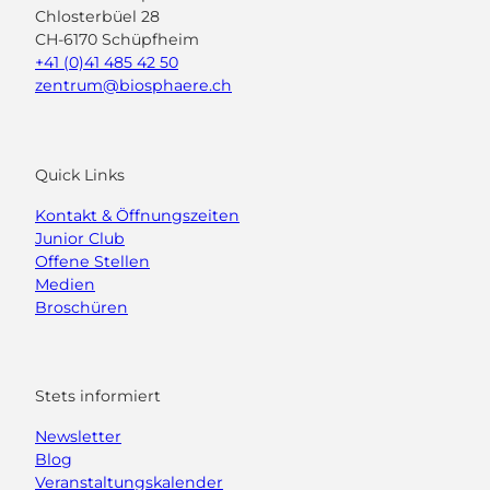
Chlosterbüel 28
CH-6170 Schüpfheim
+41 (0)41 485 42 50
zentrum@biosphaere.ch
Quick Links
Kontakt & Öffnungszeiten
Junior Club
Offene Stellen
Medien
Broschüren
Stets informiert
Newsletter
Blog
Veranstaltungskalender