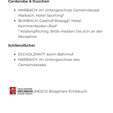
Garderobe & Duschen
MARBACH: Im Untergeschoss Gemeindesaal
Marbach, Hotel Sporting*
BUMBACH: Gasthof Rosegg*, Hotel
Kemmeriboden-Bad*
* Kostenpflichtig. Bitte melden Sie sich an der
Réception
Schliessfächer
ESCHOLZMATT: beim Bahnhof
MARBACH: im Untergeschoss des
Gemeindesaals
UNESCO Biosphäre Entlebuch