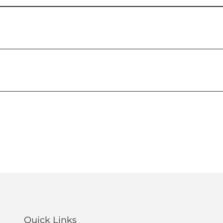
Quick Links