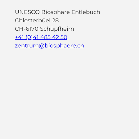
UNESCO Biosphäre Entlebuch
Chlosterbüel 28
CH-6170 Schüpfheim
+41 (0)41 485 42 50
zentrum@biosphaere.ch