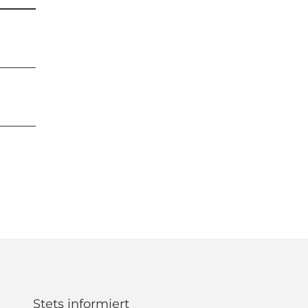
Stets informiert