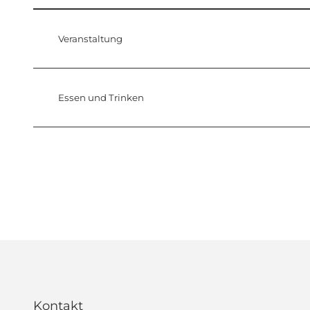
Veranstaltung
Essen und Trinken
Kontakt