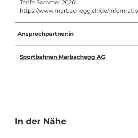
Tarife Sommer 2026:
https://www.marbachegg.ch/de/informatio
Ansprechpartner:in
Sportbahnen Marbachegg AG
In der Nähe