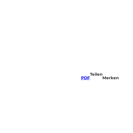
Teilen
PDF
Merken