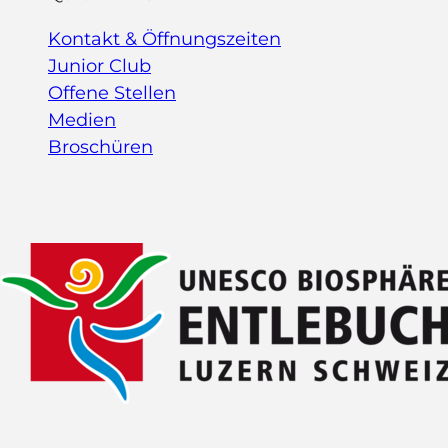
Kontakt & Öffnungszeiten
Junior Club
Offene Stellen
Medien
Broschüren