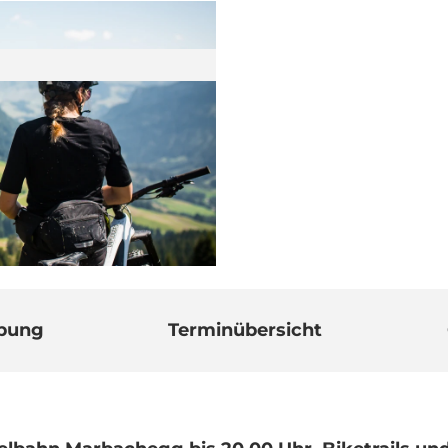
ibung
Terminübersicht