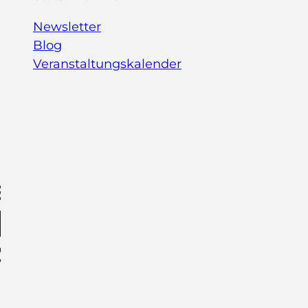
Newsletter
Blog
Veranstaltungskalender