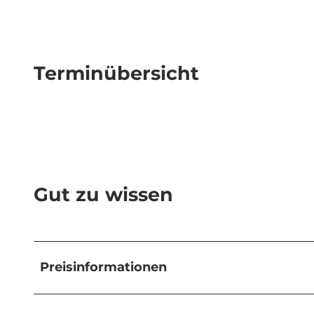
Terminübersicht
Gut zu wissen
Preisinformationen