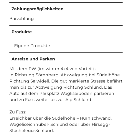
Zahlungsmöglichkeiten
Barzahlung
Produkte
Eigene Produkte
Anreise und Parken
Mit dem PW (im winter 4x4 von Vorteil) :
In Richtung Sörenberg, Abzweigung bei Südelhöhe
Richtung Salwideli. Die gut markierte Strasse befährt
man bis zur Abzweigung Richtung Schlund. Das
Auto auf dem Parkplatz Wagliseiboden parkieren
und zu Fuss weiter bis zur Alp Schlund.
Zu Fuss:
Erreichbar über die Südelhöhe – Hurnischwand,
Wageliseichnubel- Schlund oder über Hirsegg-
Stächelegg-Schlund.