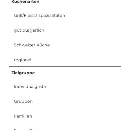
Küchenarten
Grill/Fleischspezialitäten
gut bürgerlich
Schweizer Küche
regional
Zielgruppe
Individualgäste
Gruppen
Familien