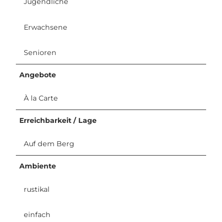
Jugendliche
Erwachsene
Senioren
Angebote
À la Carte
Erreichbarkeit / Lage
Auf dem Berg
Ambiente
rustikal
einfach