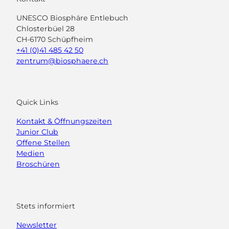
UNESCO Biosphäre Entlebuch
Chlosterbüel 28
CH-6170 Schüpfheim
+41 (0)41 485 42 50
zentrum@biosphaere.ch
Quick Links
Kontakt & Öffnungszeiten
Junior Club
Offene Stellen
Medien
Broschüren
Stets informiert
Newsletter