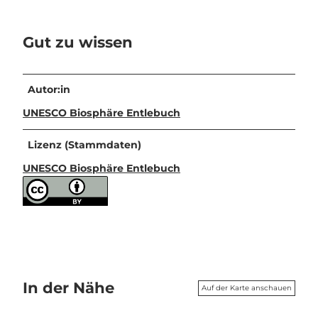
Gut zu wissen
Autor:in
UNESCO Biosphäre Entlebuch
Lizenz (Stammdaten)
UNESCO Biosphäre Entlebuch
In der Nähe
Auf der Karte anschauen