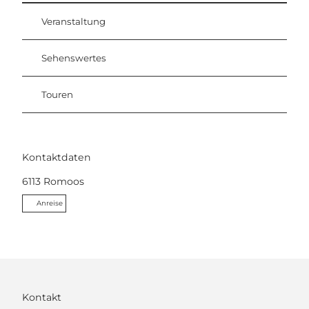
Veranstaltung
Sehenswertes
Touren
Kontaktdaten
6113
Romoos
Anreise
Kontakt